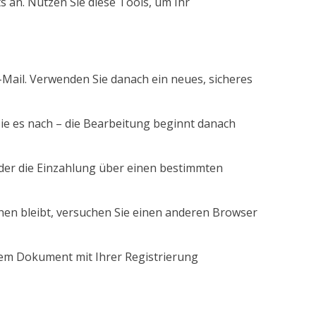
s an. Nutzen Sie diese Tools, um Ihr
-Mail. Verwenden Sie danach ein neues, sicheres
ie es nach – die Bearbeitung beginnt danach
er die Einzahlung über einen bestimmten
ehen bleibt, versuchen Sie einen anderen Browser
 dem Dokument mit Ihrer Registrierung