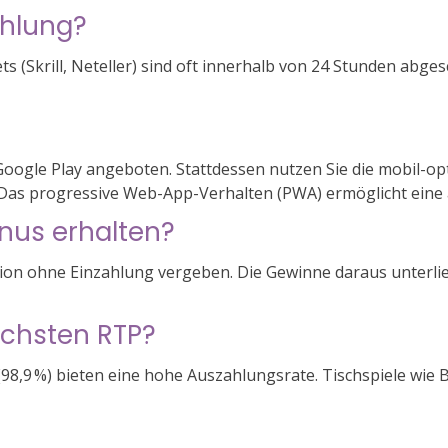
ahlung?
ets (Skrill, Neteller) sind oft innerhalb von 24 Stunden ab
Google Play angeboten. Stattdessen nutzen Sie die mobil-opt
. Das progressive Web-App-Verhalten (PWA) ermöglicht eine
nus erhalten?
ktion ohne Einzahlung vergeben. Die Gewinne daraus unterli
chsten RTP?
(98,9 %) bieten eine hohe Auszahlungsrate. Tischspiele wie 