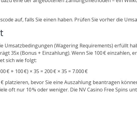
Sie dazu eine der angebotenen Zahlungsmethoden – ein Wil
scode auf, falls Sie einen haben. Prüfen Sie vorher die Um
t
 die Umsatzbedingungen (Wagering Requirements) erfüllt h
ägt 35x (Bonus + Einzahlung). Wenn Sie 100 € einzahlen, er
 sich wie folgt:
 € + 100 €) × 35 = 200 € × 35 = 7.000 €
€ platzieren, bevor Sie eine Auszahlung beantragen können
spiele oft nur 10 % oder weniger. Die NV Casino Free Spins 