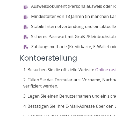
Ausweisdokument (Personalausweis oder Rei
Mindestalter von 18 Jahren (in manchen Län
Stabile Internetverbindung und ein aktuelle
Sicheres Passwort mit Groß-/Kleinbuchsta
Zahlungsmethode (Kreditkarte, E-Wallet o
Kontoerstellung
Besuchen Sie die offizielle Website
Online cas
Füllen Sie das Formular aus: Vorname, Nachn
verifiziert werden.
Legen Sie einen Benutzernamen und ein sichere
Bestätigen Sie Ihre E-Mail-Adresse über den 