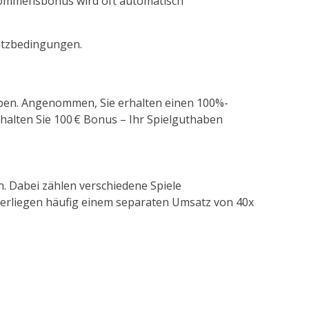
lkommensbonus wird oft automatisch
satzbedingungen.
aben. Angenommen, Sie erhalten einen 100%-
halten Sie 100 € Bonus – Ihr Spielguthaben
. Dabei zählen verschiedene Spiele
unterliegen häufig einem separaten Umsatz von 40x