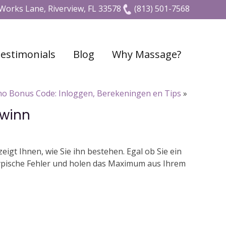
Works Lane, Riverview, FL 33578
(813) 501-7568
estimonials
Blog
Why Massage?
no Bonus Code: Inloggen, Berekeningen en Tips
»
ewinn
igt Ihnen, wie Sie ihn bestehen. Egal ob Sie ein
typische Fehler und holen das Maximum aus Ihrem