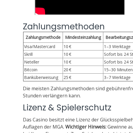
Zahlungsmethoden
Zahlungsmethode
Mindesteinzahlung
Bearbeitungsz
Visa/Mastercard
10 €
1–3 Werktage
Skrill
10 €
Sofort bis 24 S
Neteller
10 €
Sofort bis 24 S
Bitcoin
20 €
15–30 Minuten
Banküberweisung
25 €
3–7 Werktage
Die meisten Zahlungsmethoden sind gebührenfrei
Stunden verlängern kann.
Lizenz & Spielerschutz
Das Casino besitzt eine Lizenz der Glücksspielbe
Auflagen der MGA.
Wichtiger Hinweis:
Gewinne aus