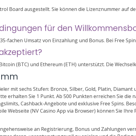
trol Board ausgestellt. Sie können die Lizenznummer auf d
edingungen für den Willkommensb
5-fachen Umsatz von Einzahlung und Bonus. Bei Free Spins 
kzeptiert?
itcoin (BTC) und Ethereum (ETH) unterstützt. Die Wechsel
ramm
er mit sechs Stufen: Bronze, Silber, Gold, Platin, Diamant 
e erhalten Sie 1 Punkt. Ab 500 Punkten erreichen Sie die n
limits, Cashback-Angebote und exklusive Free Spins. Beso
ile Webseite (NV Casino App via Browser) können Sie Ihre P
ngehensweise an Registrierung, Bonus und Zahlungen vermei