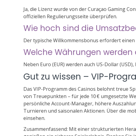
Ja, die Lizenz wurde von der Curaçao Gaming Con
offiziellen Regulierungsseite überprüfen.
Wie hoch sind die Umsatzb
Der typische Willkommensbonus erfordert einen 3
Welche Währungen werden a
Neben Euro (EUR) werden auch US-Dollar (USD), B
Gut zu wissen – VIP-Prog
Das VIP-Programm des Casinos belohnt treue Spiel
von Treuepunkten – für jede 10 € umgesetzte Wett
persönliche Account-Manager, höhere Auszahlungs
Turnieren und saisonalen Aktionen. Über die mob
einsehen.
Zusammenfassend: Mit einer strukturierten Hera