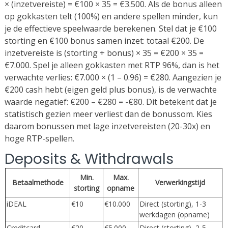
× (inzetvereiste) = €100 × 35 = €3.500. Als de bonus alleen
op gokkasten telt (100%) en andere spellen minder, kun
je de effectieve speelwaarde berekenen. Stel dat je €100
storting en €100 bonus samen inzet: totaal €200. De
inzetvereiste is (storting + bonus) × 35 = €200 × 35 =
€7.000. Spel je alleen gokkasten met RTP 96%, dan is het
verwachte verlies: €7.000 × (1 – 0.96) = €280. Aangezien je
€200 cash hebt (eigen geld plus bonus), is de verwachte
waarde negatief: €200 – €280 = -€80. Dit betekent dat je
statistisch gezien meer verliest dan de bonussom. Kies
daarom bonussen met lage inzetvereisten (20-30x) en
hoge RTP-spellen.
Deposits & Withdrawals
Min.
Max.
Betaalmethode
Verwerkingstijd
storting
opname
iDEAL
€10
€10.000
Direct (storting), 1-3
werkdagen (opname)
Creditcard
€20
€5.000
Direct (storting), 2-5