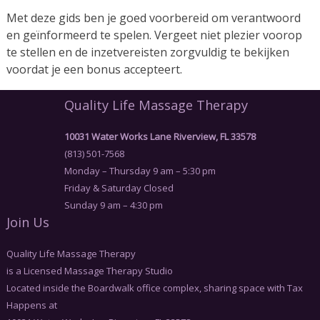
Met deze gids ben je goed voorbereid om verantwoord
en geïnformeerd te spelen. Vergeet niet plezier voorop
te stellen en de inzetvereisten zorgvuldig te bekijken
voordat je een bonus accepteert.
Quality Life Massage Therapy
10031 Water Works Lane Riverview, FL 33578
(813) 501-7568
Monday – Thursday 9 am – 5:30 pm
Friday & Saturday Closed
Sunday 9 am – 4:30 pm
Join Us
Quality Life Massage Therapy
is a Licensed Massage Therapy Studio
Located inside the Boardwalk office complex, sharing space with Tax
Happens at