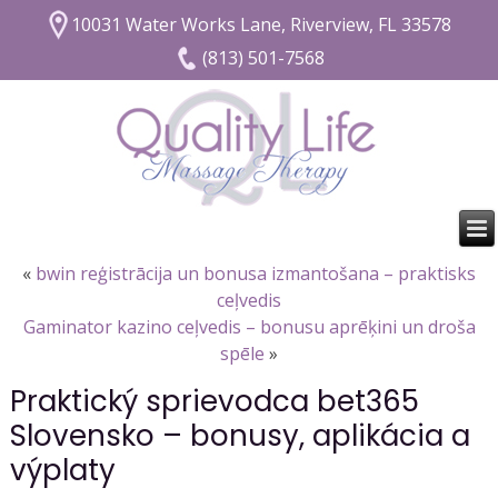
10031 Water Works Lane, Riverview, FL 33578
(813) 501-7568
«
bwin reģistrācija un bonusa izmantošana – praktisks
ceļvedis
Gaminator kazino ceļvedis – bonusu aprēķini un droša
spēle
»
Praktický sprievodca bet365
Slovensko – bonusy, aplikácia a
výplaty