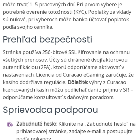
môže trvať 1–5 pracovných dní. Pri prvom výbere je
potrebné overenie totožnosti (KYC). Poplatky za vklady
sú nulové, pri výberoch môže banka účtovať poplatok
podľa svojho cenníka.
Prehľad bezpečnosti
Stránka používa 256-bitové SSL šifrovanie na ochranu
všetkých prenosov. Účty sú chránené dvojfaktorovou
autentifikáciou (2FA), ktorú odporúčame aktivovať v
nastaveniach. Licencia od Curacao eGaming zaručuje, že
kasíno dodržiava regulácie.
Dôležité:
výhry z Curacao
licencovaných kasín môžu podliehať dani z príjmu v SR –
odporúčame konzultovať s daňovým poradcom.
Sprievodca podporou
Zabudnuté heslo:
Kliknite na „Zabudnuté heslo“ na
prihlasovacej stránke, zadajte e‑mail a postupujte
podľa pokynov.