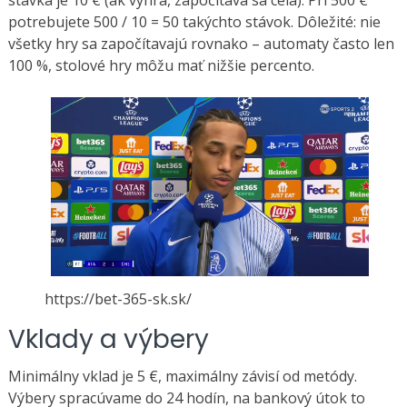
stávka je 10 € (ak výhra, započítava sa celá). Pri 500 €
potrebujete 500 / 10 = 50 takýchto stávok. Dôležité: nie
všetky hry sa započítavajú rovnako – automaty často len
100 %, stolové hry môžu mať nižšie percento.
https://bet-365-sk.sk/
Vklady a výbery
Minimálny vklad je 5 €, maximálny závisí od metódy.
Výbery spracúvame do 24 hodín, na bankový útok to