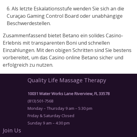
Als letzte Eskalationsstufe wenden Sie sich an die
Curaçao Gaming Control Board oder unabhängige
Beschwerdestellen.
Zusammenfassend bietet Betano ein solides Casino-
Erlebnis mit transparenten Boni und schnellen
Einzahlungen. Mit den obigen Schritten sind Sie bestens
vorbereitet, um das Casino online Betano sicher und
erfolgreich zu nutzen.
Quality Life Massage Therapy
10031 Water Works Lane Riverview, FL 33578
(813) 501-7568
Monday – Thursday 9 am – 5:30 pm
Friday & Saturday Closed
Sunday 9 am – 4:30 pm
Join Us