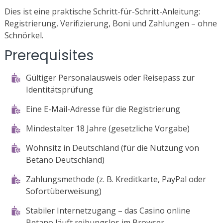
Dies ist eine praktische Schritt-für-Schritt-Anleitung:
Registrierung, Verifizierung, Boni und Zahlungen – ohne
Schnörkel.
Prerequisites
Gültiger Personalausweis oder Reisepass zur
Identitätsprüfung
Eine E-Mail-Adresse für die Registrierung
Mindestalter 18 Jahre (gesetzliche Vorgabe)
Wohnsitz in Deutschland (für die Nutzung von
Betano Deutschland)
Zahlungsmethode (z. B. Kreditkarte, PayPal oder
Sofortüberweisung)
Stabiler Internetzugang – das Casino online
Betano läuft reibungslos im Browser