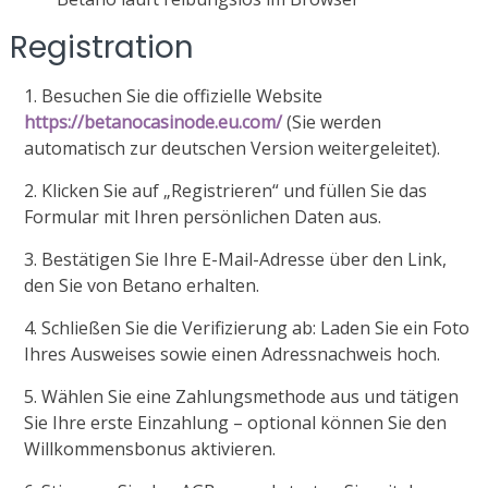
Registration
Besuchen Sie die offizielle Website
https://betanocasinode.eu.com/
(Sie werden
automatisch zur deutschen Version weitergeleitet).
Klicken Sie auf „Registrieren“ und füllen Sie das
Formular mit Ihren persönlichen Daten aus.
Bestätigen Sie Ihre E-Mail-Adresse über den Link,
den Sie von Betano erhalten.
Schließen Sie die Verifizierung ab: Laden Sie ein Foto
Ihres Ausweises sowie einen Adressnachweis hoch.
Wählen Sie eine Zahlungsmethode aus und tätigen
Sie Ihre erste Einzahlung – optional können Sie den
Willkommensbonus aktivieren.