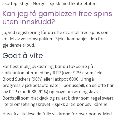
skattepliktige i Norge – sjekk med Skatteetaten.
Kan jeg få gamblezen free spins
uten innskudd?
Ja, ved registrering får du ofte et antall free spins som
en del av velkomstpakken. Sjekk kampanjesiden for
gjeldende tilbud.
Godt å vite
For best mulig avkastning bør du fokusere på
spilleautomater med høy RTP (over 97%), som f.eks.
Blood Suckers (98%) eller Jackpot 6000. Unngå
progressiv jackpotautomater i bonusspill, da de ofte har
lav RTP (rundt 88–92%) og høye omsetningskrav.
Bordspill som blackjack og rulett bidrar som regel svært
lite til omsetningskravet – sjekk alltid bonusvilkårene.
Husk å alltid lese de fulle vilkårene for hver bonus. Med