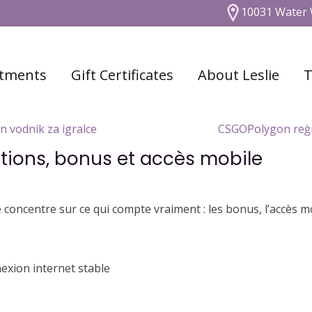
10031 Water 
tments
Gift Certificates
About Leslie
T
n vodnik za igralce
CSGOPolygon reģis
ptions, bonus et accès mobile
 concentre sur ce qui compte vraiment : les bonus, l’accès m
xion internet stable