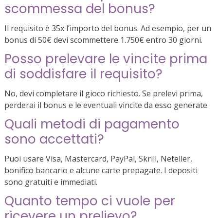
scommessa del bonus?
Il requisito è 35x l’importo del bonus. Ad esempio, per un
bonus di 50€ devi scommettere 1.750€ entro 30 giorni.
Posso prelevare le vincite prima
di soddisfare il requisito?
No, devi completare il gioco richiesto. Se prelevi prima,
perderai il bonus e le eventuali vincite da esso generate.
Quali metodi di pagamento
sono accettati?
Puoi usare Visa, Mastercard, PayPal, Skrill, Neteller,
bonifico bancario e alcune carte prepagate. I depositi
sono gratuiti e immediati.
Quanto tempo ci vuole per
ricevere un prelievo?