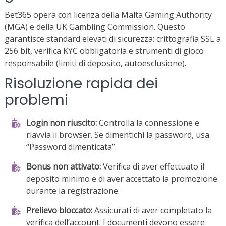
Bet365 opera con licenza della Malta Gaming Authority
(MGA) e della UK Gambling Commission. Questo
garantisce standard elevati di sicurezza: crittografia SSL a
256 bit, verifica KYC obbligatoria e strumenti di gioco
responsabile (limiti di deposito, autoesclusione).
Risoluzione rapida dei
problemi
Login non riuscito:
Controlla la connessione e
riavvia il browser. Se dimentichi la password, usa
“Password dimenticata”.
Bonus non attivato:
Verifica di aver effettuato il
deposito minimo e di aver accettato la promozione
durante la registrazione.
Prelievo bloccato:
Assicurati di aver completato la
verifica dell’account. I documenti devono essere