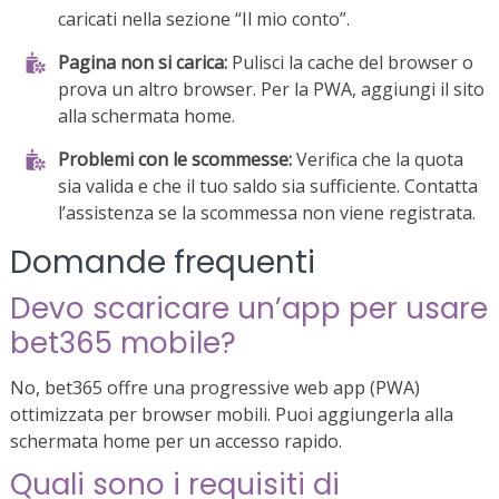
caricati nella sezione “Il mio conto”.
Pagina non si carica:
Pulisci la cache del browser o
prova un altro browser. Per la PWA, aggiungi il sito
alla schermata home.
Problemi con le scommesse:
Verifica che la quota
sia valida e che il tuo saldo sia sufficiente. Contatta
l’assistenza se la scommessa non viene registrata.
Domande frequenti
Devo scaricare un’app per usare
bet365 mobile?
No, bet365 offre una progressive web app (PWA)
ottimizzata per browser mobili. Puoi aggiungerla alla
schermata home per un accesso rapido.
Quali sono i requisiti di