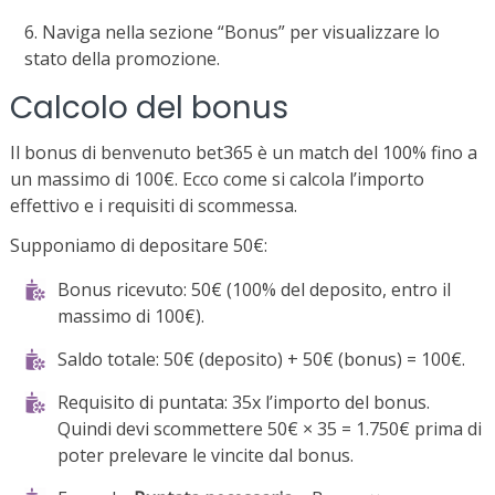
Naviga nella sezione “Bonus” per visualizzare lo
stato della promozione.
Calcolo del bonus
Il bonus di benvenuto bet365 è un match del 100% fino a
un massimo di 100€. Ecco come si calcola l’importo
effettivo e i requisiti di scommessa.
Supponiamo di depositare 50€:
Bonus ricevuto: 50€ (100% del deposito, entro il
massimo di 100€).
Saldo totale: 50€ (deposito) + 50€ (bonus) = 100€.
Requisito di puntata: 35x l’importo del bonus.
Quindi devi scommettere 50€ × 35 = 1.750€ prima di
poter prelevare le vincite dal bonus.