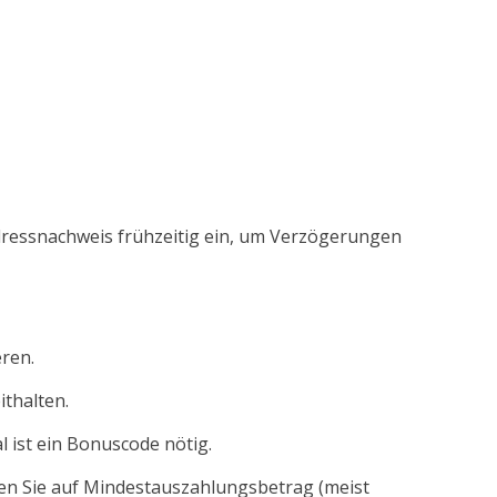
Adressnachweis frühzeitig ein, um Verzögerungen
ren.
thalten.
 ist ein Bonuscode nötig.
ten Sie auf Mindestauszahlungsbetrag (meist