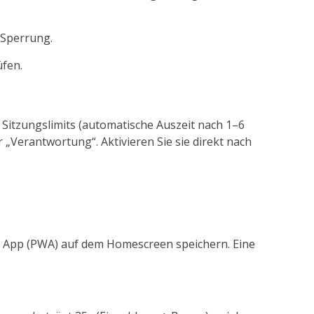
 Sperrung.
üfen.
Sitzungslimits (automatische Auszeit nach 1–6
„Verantwortung“. Aktivieren Sie sie direkt nach
Web App (PWA) auf dem Homescreen speichern. Eine