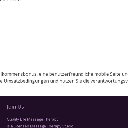
illkommensbonus, eine benutzerfreundliche mobile Seite und
e die Umsatzbedingungen und nutzen Sie die verantwortungsv
Join Us
Quality Life Massage Therapy
is a Licensed Massage Therapy Studio