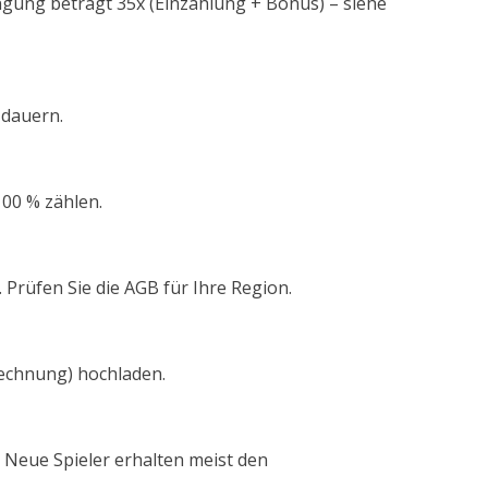
ngung beträgt 35x (Einzahlung + Bonus) – siehe
 dauern.
100 % zählen.
 Prüfen Sie die AGB für Ihre Region.
rechnung) hochladen.
 Neue Spieler erhalten meist den