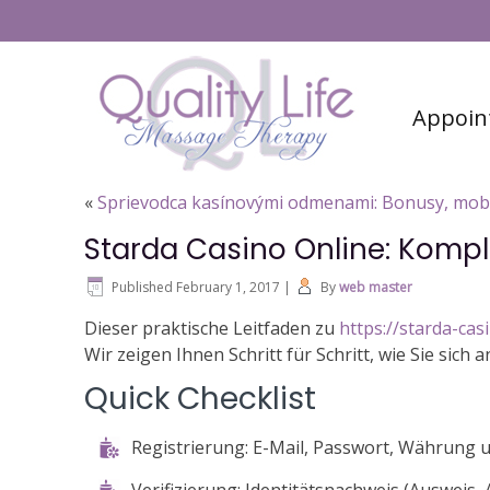
#6 (no title)
Contact
Appoin
«
Sprievodca kasínovými odmenami: Bonusy, mobil
Starda Casino Online: Komp
Published
February 1, 2017
|
By
web master
Dieser praktische Leitfaden zu
https://starda-casi
Wir zeigen Ihnen Schritt für Schritt, wie Sie sich
Quick Checklist
Registrierung: E-Mail, Passwort, Währung