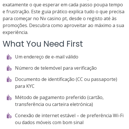
exatamente o que esperar em cada passo poupa tempo
e frustração. Este guia prático explica tudo o que precisa
para começar no Nv casino pt, desde o registo até às
promoções. Descubra como aproveitar ao máximo a sua
experiência.
What You Need First
Um endereço de e-mail válido
Número de telemóvel para verificação
Documento de identificação (CC ou passaporte)
para KYC
Método de pagamento preferido (cartão,
transferência ou carteira eletrónica)
Conexão de internet estável – de preferência Wi-Fi
ou dados móveis com bom sinal