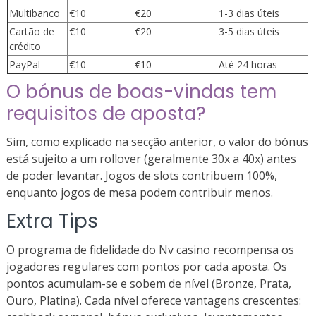
Multibanco
€10
€20
1-3 dias úteis
Cartão de
€10
€20
3-5 dias úteis
crédito
PayPal
€10
€10
Até 24 horas
O bónus de boas-vindas tem
requisitos de aposta?
Sim, como explicado na secção anterior, o valor do bónus
está sujeito a um rollover (geralmente 30x a 40x) antes
de poder levantar. Jogos de slots contribuem 100%,
enquanto jogos de mesa podem contribuir menos.
Extra Tips
O programa de fidelidade do Nv casino recompensa os
jogadores regulares com pontos por cada aposta. Os
pontos acumulam-se e sobem de nível (Bronze, Prata,
Ouro, Platina). Cada nível oferece vantagens crescentes: