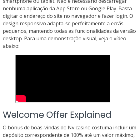
smartphone ou tablet. Não é necessário descarregar
nenhuma aplicação da App Store ou Google Play. Basta
digitar o endereço do site no navegador e fazer login. O
design responsivo adapta-se perfeitamente a ecrãs
pequenos, mantendo todas as funcionalidades da versão
desktop. Para uma demonstração visual, veja o vídeo
abaixo:
Welcome Offer Explained
O bónus de boas-vindas do Nv casino costuma incluir um
depósito correspondente de 100% até um valor máximo,