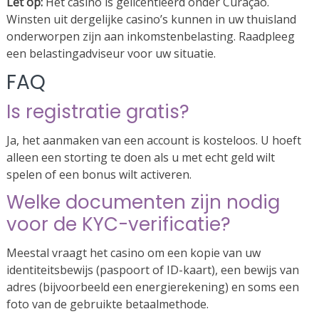
Let op:
Het casino is gelicentieerd onder Curaçao.
Winsten uit dergelijke casino’s kunnen in uw thuisland
onderworpen zijn aan inkomstenbelasting. Raadpleeg
een belastingadviseur voor uw situatie.
FAQ
Is registratie gratis?
Ja, het aanmaken van een account is kosteloos. U hoeft
alleen een storting te doen als u met echt geld wilt
spelen of een bonus wilt activeren.
Welke documenten zijn nodig
voor de KYC-verificatie?
Meestal vraagt het casino om een kopie van uw
identiteitsbewijs (paspoort of ID-kaart), een bewijs van
adres (bijvoorbeeld een energierekening) en soms een
foto van de gebruikte betaalmethode.