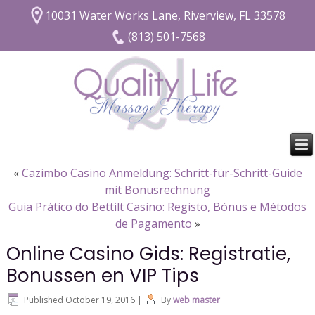
10031 Water Works Lane, Riverview, FL 33578
(813) 501-7568
«
Cazimbo Casino Anmeldung: Schritt-für-Schritt-Guide
mit Bonusrechnung
Guia Prático do Bettilt Casino: Registo, Bónus e Métodos
de Pagamento
»
Online Casino Gids: Registratie,
Bonussen en VIP Tips
Published
October 19, 2016
|
By
web master