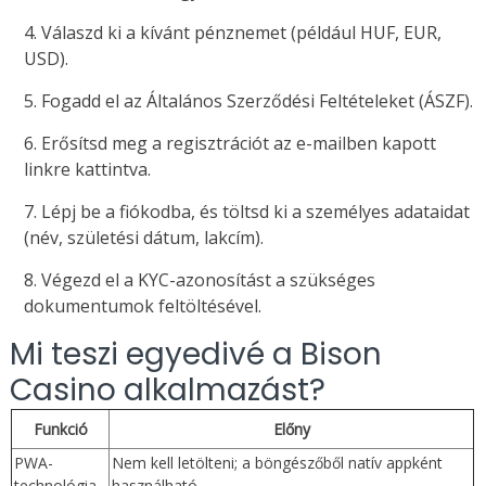
Válaszd ki a kívánt pénznemet (például HUF, EUR,
USD).
Fogadd el az Általános Szerződési Feltételeket (ÁSZF).
Erősítsd meg a regisztrációt az e-mailben kapott
linkre kattintva.
Lépj be a fiókodba, és töltsd ki a személyes adataidat
(név, születési dátum, lakcím).
Végezd el a KYC-azonosítást a szükséges
dokumentumok feltöltésével.
Mi teszi egyedivé a Bison
Casino alkalmazást?
Funkció
Előny
PWA-
Nem kell letölteni; a böngészőből natív appként
technológia
használható.