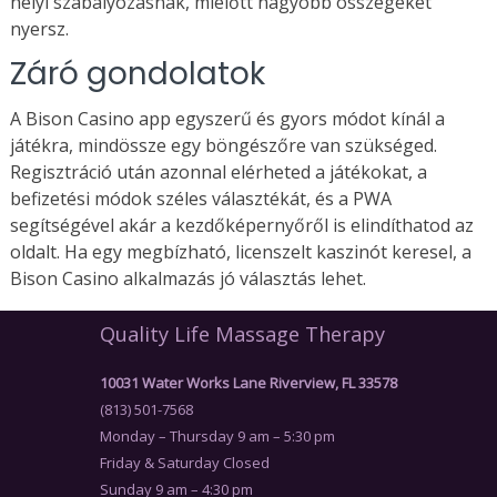
helyi szabályozásnak, mielőtt nagyobb összegeket
nyersz.
Záró gondolatok
A Bison Casino app egyszerű és gyors módot kínál a
játékra, mindössze egy böngészőre van szükséged.
Regisztráció után azonnal elérheted a játékokat, a
befizetési módok széles választékát, és a PWA
segítségével akár a kezdőképernyőről is elindíthatod az
oldalt. Ha egy megbízható, licenszelt kaszinót keresel, a
Bison Casino alkalmazás jó választás lehet.
Quality Life Massage Therapy
10031 Water Works Lane Riverview, FL 33578
(813) 501-7568
Monday – Thursday 9 am – 5:30 pm
Friday & Saturday Closed
Sunday 9 am – 4:30 pm