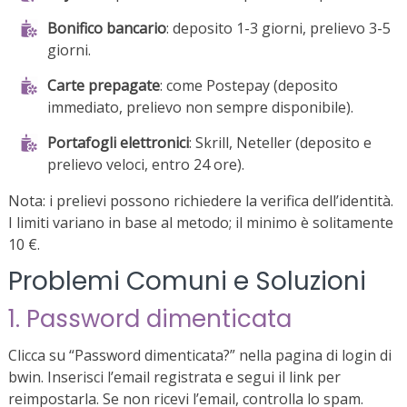
Bonifico bancario
: deposito 1-3 giorni, prelievo 3-5
giorni.
Carte prepagate
: come Postepay (deposito
immediato, prelievo non sempre disponibile).
Portafogli elettronici
: Skrill, Neteller (deposito e
prelievo veloci, entro 24 ore).
Nota: i prelievi possono richiedere la verifica dell’identità.
I limiti variano in base al metodo; il minimo è solitamente
10 €.
Problemi Comuni e Soluzioni
1. Password dimenticata
Clicca su “Password dimenticata?” nella pagina di login di
bwin. Inserisci l’email registrata e segui il link per
reimpostarla. Se non ricevi l’email, controlla lo spam.