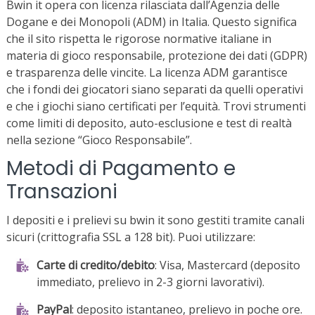
Bwin it opera con licenza rilasciata dall’Agenzia delle
Dogane e dei Monopoli (ADM) in Italia. Questo significa
che il sito rispetta le rigorose normative italiane in
materia di gioco responsabile, protezione dei dati (GDPR)
e trasparenza delle vincite. La licenza ADM garantisce
che i fondi dei giocatori siano separati da quelli operativi
e che i giochi siano certificati per l’equità. Trovi strumenti
come limiti di deposito, auto-esclusione e test di realtà
nella sezione “Gioco Responsabile”.
Metodi di Pagamento e
Transazioni
I depositi e i prelievi su bwin it sono gestiti tramite canali
sicuri (crittografia SSL a 128 bit). Puoi utilizzare:
Carte di credito/debito
: Visa, Mastercard (deposito
immediato, prelievo in 2-3 giorni lavorativi).
PayPal
: deposito istantaneo, prelievo in poche ore.