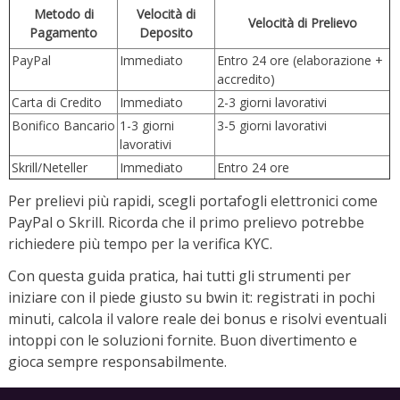
Metodo di
Velocità di
Velocità di Prelievo
Pagamento
Deposito
PayPal
Immediato
Entro 24 ore (elaborazione +
accredito)
Carta di Credito
Immediato
2-3 giorni lavorativi
Bonifico Bancario
1-3 giorni
3-5 giorni lavorativi
lavorativi
Skrill/Neteller
Immediato
Entro 24 ore
Per prelievi più rapidi, scegli portafogli elettronici come
PayPal o Skrill. Ricorda che il primo prelievo potrebbe
richiedere più tempo per la verifica KYC.
Con questa guida pratica, hai tutti gli strumenti per
iniziare con il piede giusto su bwin it: registrati in pochi
minuti, calcola il valore reale dei bonus e risolvi eventuali
intoppi con le soluzioni fornite. Buon divertimento e
gioca sempre responsabilmente.