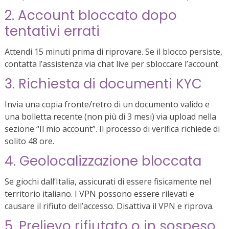
2. Account bloccato dopo
tentativi errati
Attendi 15 minuti prima di riprovare. Se il blocco persiste,
contatta l’assistenza via chat live per sbloccare l’account.
3. Richiesta di documenti KYC
Invia una copia fronte/retro di un documento valido e
una bolletta recente (non più di 3 mesi) via upload nella
sezione “Il mio account”. Il processo di verifica richiede di
solito 48 ore.
4. Geolocalizzazione bloccata
Se giochi dall’Italia, assicurati di essere fisicamente nel
territorio italiano. I VPN possono essere rilevati e
causare il rifiuto dell’accesso. Disattiva il VPN e riprova.
5. Prelievo rifiutato o in sospeso