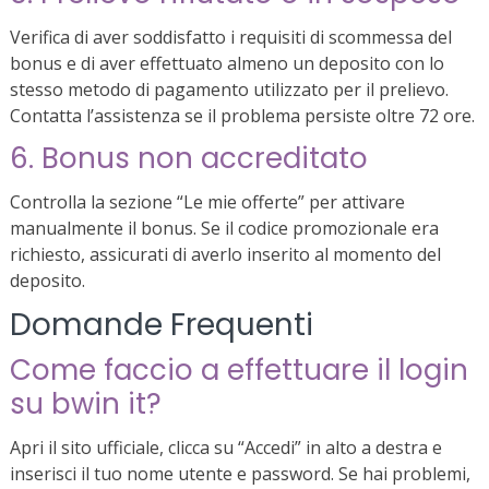
Verifica di aver soddisfatto i requisiti di scommessa del
bonus e di aver effettuato almeno un deposito con lo
stesso metodo di pagamento utilizzato per il prelievo.
Contatta l’assistenza se il problema persiste oltre 72 ore.
6. Bonus non accreditato
Controlla la sezione “Le mie offerte” per attivare
manualmente il bonus. Se il codice promozionale era
richiesto, assicurati di averlo inserito al momento del
deposito.
Domande Frequenti
Come faccio a effettuare il login
su bwin it?
Apri il sito ufficiale, clicca su “Accedi” in alto a destra e
inserisci il tuo nome utente e password. Se hai problemi,