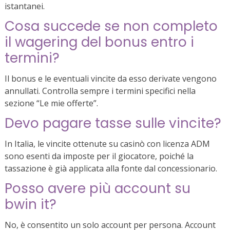
istantanei.
Cosa succede se non completo
il wagering del bonus entro i
termini?
Il bonus e le eventuali vincite da esso derivate vengono
annullati. Controlla sempre i termini specifici nella
sezione “Le mie offerte”.
Devo pagare tasse sulle vincite?
In Italia, le vincite ottenute su casinò con licenza ADM
sono esenti da imposte per il giocatore, poiché la
tassazione è già applicata alla fonte dal concessionario.
Posso avere più account su
bwin it?
No, è consentito un solo account per persona. Account