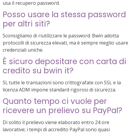
usa il recupero password.
Posso usare la stessa password
per altri siti?
Sconsigliamo di riutilizzare le password. Bwin adotta
protocolli di sicurezza elevati, ma è sempre meglio usare
credenziali uniche.
È sicuro depositare con carta di
credito su bwin it?
Sì, tutte le transazioni sono crittografate con SSL e la
licenza ADM impone standard rigorosi di sicurezza.
Quanto tempo ci vuole per
ricevere un prelievo su PayPal?
Di solito il prelievo viene elaborato entro 24 ore
lavorative; i tempi di accredito PayPal sono quasi