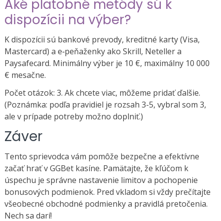
Aké platobné metódy sú k
dispozícii na výber?
K dispozícii sú bankové prevody, kreditné karty (Visa,
Mastercard) a e‑peňaženky ako Skrill, Neteller a
Paysafecard. Minimálny výber je 10 €, maximálny 10 000
€ mesačne.
Počet otázok: 3. Ak chcete viac, môžeme pridať ďalšie.
(Poznámka: podľa pravidiel je rozsah 3-5, vybral som 3,
ale v prípade potreby možno doplniť.)
Záver
Tento sprievodca vám pomôže bezpečne a efektívne
začať hrať v GGBet kasíne. Pamätajte, že kľúčom k
úspechu je správne nastavenie limitov a pochopenie
bonusových podmienok. Pred vkladom si vždy prečítajte
všeobecné obchodné podmienky a pravidlá pretočenia.
Nech sa darí!