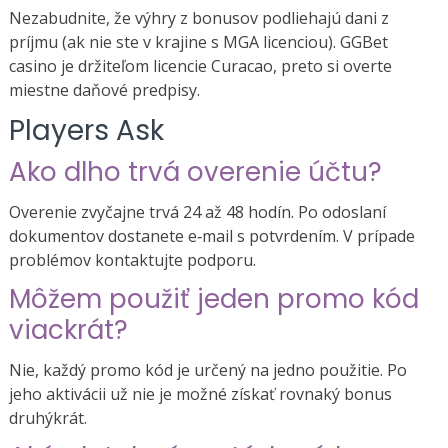
Nezabudnite, že výhry z bonusov podliehajú dani z
príjmu (ak nie ste v krajine s MGA licenciou). GGBet
casino je držiteľom licencie Curacao, preto si overte
miestne daňové predpisy.
Players Ask
Ako dlho trvá overenie účtu?
Overenie zvyčajne trvá 24 až 48 hodín. Po odoslaní
dokumentov dostanete e‑mail s potvrdením. V prípade
problémov kontaktujte podporu.
Môžem použiť jeden promo kód
viackrát?
Nie, každý promo kód je určený na jedno použitie. Po
jeho aktivácii už nie je možné získať rovnaký bonus
druhýkrát.