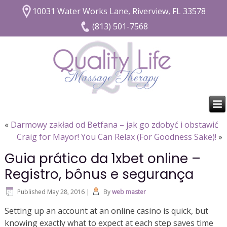
10031 Water Works Lane, Riverview, FL 33578
(813) 501-7568
«
Darmowy zakład od Betfana – jak go zdobyć i obstawić
Craig for Mayor! You Can Relax (For Goodness Sake)!
»
Guia prático da 1xbet online –
Registro, bônus e segurança
Published
May 28, 2016
|
By
web master
Setting up an account at an online casino is quick, but
knowing exactly what to expect at each step saves time