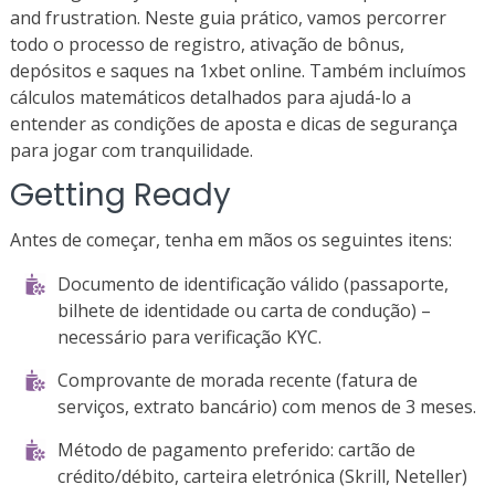
and frustration. Neste guia prático, vamos percorrer
todo o processo de registro, ativação de bônus,
depósitos e saques na 1xbet online. Também incluímos
cálculos matemáticos detalhados para ajudá-lo a
entender as condições de aposta e dicas de segurança
para jogar com tranquilidade.
Getting Ready
Antes de começar, tenha em mãos os seguintes itens:
Documento de identificação válido (passaporte,
bilhete de identidade ou carta de condução) –
necessário para verificação KYC.
Comprovante de morada recente (fatura de
serviços, extrato bancário) com menos de 3 meses.
Método de pagamento preferido: cartão de
crédito/débito, carteira eletrónica (Skrill, Neteller)