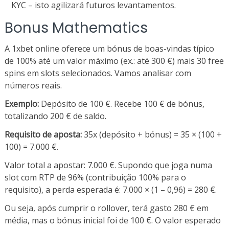
KYC – isto agilizará futuros levantamentos.
Bonus Mathematics
A 1xbet online oferece um bónus de boas-vindas típico
de 100% até um valor máximo (ex.: até 300 €) mais 30 free
spins em slots selecionados. Vamos analisar com
números reais.
Exemplo:
Depósito de 100 €. Recebe 100 € de bónus,
totalizando 200 € de saldo.
Requisito de aposta:
35x (depósito + bónus) = 35 × (100 +
100) = 7.000 €.
Valor total a apostar: 7.000 €. Supondo que joga numa
slot com RTP de 96% (contribuição 100% para o
requisito), a perda esperada é: 7.000 × (1 – 0,96) = 280 €.
Ou seja, após cumprir o rollover, terá gasto 280 € em
média, mas o bónus inicial foi de 100 €. O valor esperado