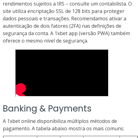
rendimentos sujeitos a IRS – consulte um contabilista. O
site utiliza encriptação SSL de 128 bits para proteger
dados pessoais e transações. Recomendamos ativar a
autenticação de dois fatores (2FA) nas definições de
segurança da conta. A 1xbet app (versão PWA) também
oferece o mesmo nível de segurança.
Banking & Payments
A 1xbet online disponibiliza múltiplos métodos de
pagamento. A tabela abaixo mostra os mais comuns: