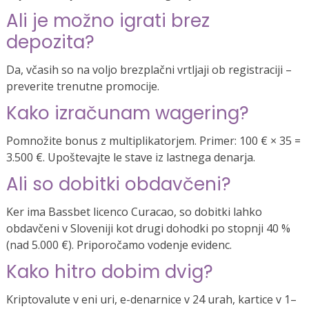
Ali je možno igrati brez
depozita?
Da, včasih so na voljo brezplačni vrtljaji ob registraciji –
preverite trenutne promocije.
Kako izračunam wagering?
Pomnožite bonus z multiplikatorjem. Primer: 100 € × 35 =
3.500 €. Upoštevajte le stave iz lastnega denarja.
Ali so dobitki obdavčeni?
Ker ima Bassbet licenco Curacao, so dobitki lahko
obdavčeni v Sloveniji kot drugi dohodki po stopnji 40 %
(nad 5.000 €). Priporočamo vodenje evidenc.
Kako hitro dobim dvig?
Kriptovalute v eni uri, e-denarnice v 24 urah, kartice v 1–