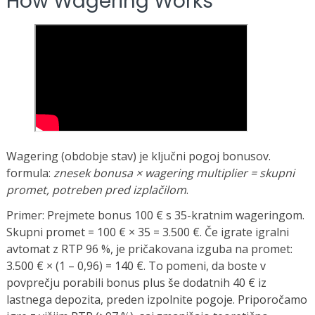
How Wagering Works
Wagering (obdobje stav) je ključni pogoj bonusov.
formula:
znesek bonusa × wagering multiplier = skupni
promet, potreben pred izplačilom
.
Primer: Prejmete bonus 100 € s 35-kratnim wageringom.
Skupni promet = 100 € × 35 = 3.500 €. Če igrate igralni
avtomat z RTP 96 %, je pričakovana izguba na promet:
3.500 € × (1 – 0,96) = 140 €. To pomeni, da boste v
povprečju porabili bonus plus še dodatnih 40 € iz
lastnega depozita, preden izpolnite pogoje. Priporočamo