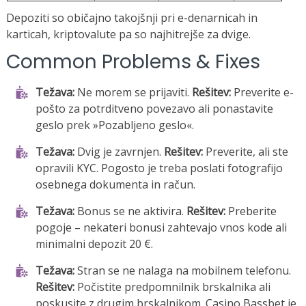
Depoziti so običajno takojšnji pri e-denarnicah in
karticah, kriptovalute pa so najhitrejše za dvige.
Common Problems & Fixes
Težava:
Ne morem se prijaviti.
Rešitev:
Preverite e-
pošto za potrditveno povezavo ali ponastavite
geslo prek »Pozabljeno geslo«.
Težava:
Dvig je zavrnjen.
Rešitev:
Preverite, ali ste
opravili KYC. Pogosto je treba poslati fotografijo
osebnega dokumenta in račun.
Težava:
Bonus se ne aktivira.
Rešitev:
Preberite
pogoje – nekateri bonusi zahtevajo vnos kode ali
minimalni depozit 20 €.
Težava:
Stran se ne nalaga na mobilnem telefonu.
Rešitev:
Počistite predpomnilnik brskalnika ali
poskusite z drugim brskalnikom. Casino Bassbet je