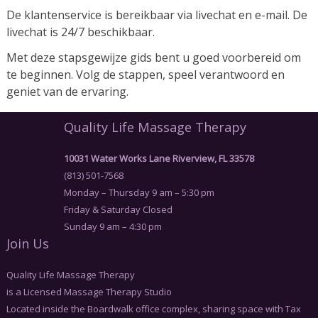
De klantenservice is bereikbaar via livechat en e-mail. De
livechat is 24/7 beschikbaar.
Met deze stapsgewijze gids bent u goed voorbereid om
te beginnen. Volg de stappen, speel verantwoord en
geniet van de ervaring.
Quality Life Massage Therapy
10031 Water Works Lane Riverview, FL 33578
(813) 501-7568
Monday – Thursday 9 am – 5:30 pm
Friday & Saturday Closed
Sunday 9 am – 4:30 pm
Join Us
Quality Life Massage Therapy
is a Licensed Massage Therapy Studio
Located inside the Boardwalk office complex, sharing space with Tax