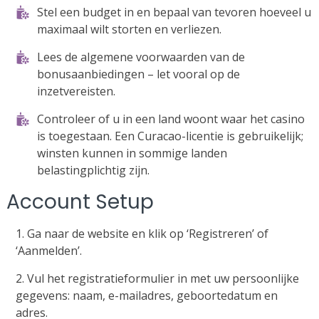
Stel een budget in en bepaal van tevoren hoeveel u
maximaal wilt storten en verliezen.
Lees de algemene voorwaarden van de
bonusaanbiedingen – let vooral op de
inzetvereisten.
Controleer of u in een land woont waar het casino
is toegestaan. Een Curacao-licentie is gebruikelijk;
winsten kunnen in sommige landen
belastingplichtig zijn.
Account Setup
Ga naar de website en klik op ‘Registreren’ of
‘Aanmelden’.
Vul het registratieformulier in met uw persoonlijke
gegevens: naam, e-mailadres, geboortedatum en
adres.