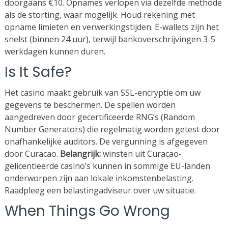
doorgaans €10. Opnames verlopen via dezelfde methode
als de storting, waar mogelijk. Houd rekening met
opname limieten en verwerkingstijden. E-wallets zijn het
snelst (binnen 24 uur), terwijl bankoverschrijvingen 3-5
werkdagen kunnen duren.
Is It Safe?
Het casino maakt gebruik van SSL-encryptie om uw
gegevens te beschermen. De spellen worden
aangedreven door gecertificeerde RNG’s (Random
Number Generators) die regelmatig worden getest door
onafhankelijke auditors. De vergunning is afgegeven
door Curacao.
Belangrijk:
winsten uit Curacao-
gelicentieerde casino’s kunnen in sommige EU-landen
onderworpen zijn aan lokale inkomstenbelasting.
Raadpleeg een belastingadviseur over uw situatie.
When Things Go Wrong