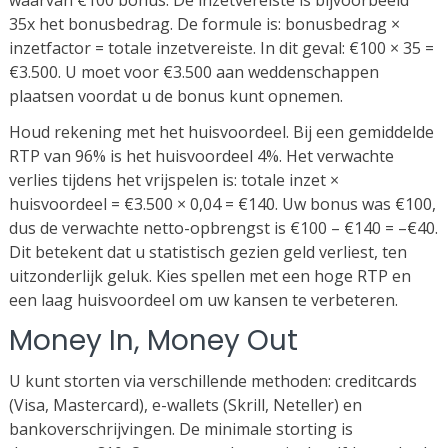
waarvan €100 bonus. De inzetvereiste is bijvoorbeeld
35x het bonusbedrag. De formule is: bonusbedrag ×
inzetfactor = totale inzetvereiste. In dit geval: €100 × 35 =
€3.500. U moet voor €3.500 aan weddenschappen
plaatsen voordat u de bonus kunt opnemen.
Houd rekening met het huisvoordeel. Bij een gemiddelde
RTP van 96% is het huisvoordeel 4%. Het verwachte
verlies tijdens het vrijspelen is: totale inzet ×
huisvoordeel = €3.500 × 0,04 = €140. Uw bonus was €100,
dus de verwachte netto-opbrengst is €100 – €140 = –€40.
Dit betekent dat u statistisch gezien geld verliest, ten
uitzonderlijk geluk. Kies spellen met een hoge RTP en
een laag huisvoordeel om uw kansen te verbeteren.
Money In, Money Out
U kunt storten via verschillende methoden: creditcards
(Visa, Mastercard), e-wallets (Skrill, Neteller) en
bankoverschrijvingen. De minimale storting is