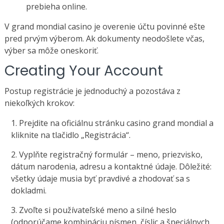
prebieha online.
V grand mondial casino je overenie účtu povinné ešte
pred prvým výberom. Ak dokumenty neodošlete včas,
výber sa môže oneskoriť.
Creating Your Account
Postup registrácie je jednoduchý a pozostáva z
niekoľkých krokov:
Prejdite na oficiálnu stránku casino grand mondial a
kliknite na tlačidlo „Registrácia“.
Vyplňte registračný formulár – meno, priezvisko,
dátum narodenia, adresu a kontaktné údaje. Dôležité:
všetky údaje musia byť pravdivé a zhodovať sa s
dokladmi.
Zvoľte si používateľské meno a silné heslo
(odporúčame kombináciu písmen, číslic a špeciálnych