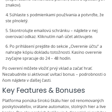
znakov).
Súhlaste s podmienkami používania a potvrďte, že
ste plnoletý.
Skontrolujte emailovú schránku – nájdete v nej
overovací odkaz. Kliknutím naň účet aktivujete.
Po prihlásení prejdite do sekcie „Overenie účtu“ a
nahrajte kópiu dokladu totožnosti. Kasíno overenie
zvyčajne spracuje do 24 – 48 hodín.
Po overení môžete vložiť prvý vklad a začať hrať.
Nezabudnite si aktivovať uvítací bonus – podrobnosti o
ňom nájdete v ďalšej časti.
Key Features & Bonuses
Platforma ponúka širokú škálu hier od renomovaných
poskytovateľov, vrátane automatov, stolných hier a live