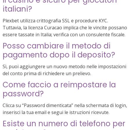
Il casinò è sicuro per giocatori
italiani?
Plexbet utilizza crittografia SSL e procedure KYC.
Tuttavia, la licenza Curacao implica che le vincite possano
essere tassate in Italia; verifica con un consulente fiscale.
Posso cambiare il metodo di
pagamento dopo il deposito?
Sì, puoi aggiungere un nuovo metodo nelle impostazioni
del conto prima di richiedere un prelievo.
Come faccio a reimpostare la
password?
Clicca su “Password dimenticata” nella schermata di login,
inserisci la tua email e segui le istruzioni ricevute.
Esiste un numero di telefono per