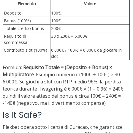
Elemento
Valore
Deposito
100€
Bonus (100%)
100€
Totale credito bonus
200€
Requisito di
30 x 200€ = 6.000€
scommessa
Contributo slot (100%)
6.000€ / 100% = 6.000€ da giocare in
slot
Formula:
Requisito Totale = (Deposito + Bonus) ×
Multiplicatore
. Esempio numerico: (100€ + 100€) × 30 =
6.000€. Se giochi a slot con RTP medio 96%, la perdita
teorica durante il wagering è 6.000€ × (1 – 0,96) = 240€,
quindi il valore atteso del bonus è circa 100€ – 240€ =
-140€ (negativo, ma il divertimento compensa).
Is It Safe?
Plexbet opera sotto licenza di Curacao, che garantisce