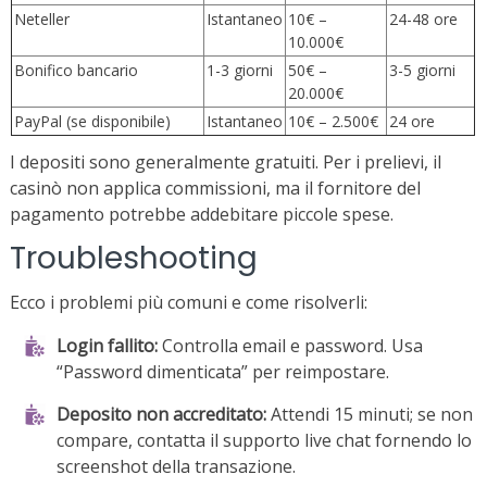
Neteller
Istantaneo
10€ –
24-48 ore
10.000€
Bonifico bancario
1-3 giorni
50€ –
3-5 giorni
20.000€
PayPal (se disponibile)
Istantaneo
10€ – 2.500€
24 ore
I depositi sono generalmente gratuiti. Per i prelievi, il
casinò non applica commissioni, ma il fornitore del
pagamento potrebbe addebitare piccole spese.
Troubleshooting
Ecco i problemi più comuni e come risolverli:
Login fallito:
Controlla email e password. Usa
“Password dimenticata” per reimpostare.
Deposito non accreditato:
Attendi 15 minuti; se non
compare, contatta il supporto live chat fornendo lo
screenshot della transazione.