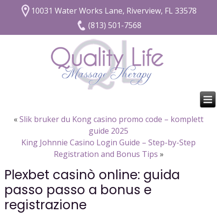
10031 Water Works Lane, Riverview, FL 33578
(813) 501-7568
«
Slik bruker du Kong casino promo code – komplett
guide 2025
King Johnnie Casino Login Guide – Step-by-Step
Registration and Bonus Tips
»
Plexbet casinò online: guida
passo passo a bonus e
registrazione