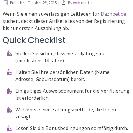
Published
October 28, 2015
|
By
web master
Wenn Sie einen zuverlässigen Leitfaden für
Daznbet de
suchen, deckt dieser Artikel alles von der Registrierung
bis zur ersten Auszahlung ab.
Quick Checklist
Stellen Sie sicher, dass Sie volljährig sind
(mindestens 18 Jahre).
Halten Sie Ihre persönlichen Daten (Name,
Adresse, Geburtsdatum) bereit.
Ein gültiges Ausweisdokument für die Verifizierung
ist erforderlich.
Wählen Sie eine Zahlungsmethode, die Ihnen
zusagt.
Lesen Sie die Bonusbedingungen sorgfältig durch.