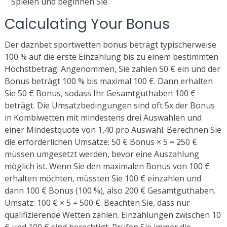
Spielen und beginnen Sie.
Calculating Your Bonus
Der daznbet sportwetten bonus beträgt typischerweise
100 % auf die erste Einzahlung bis zu einem bestimmten
Höchstbetrag. Angenommen, Sie zahlen 50 € ein und der
Bonus beträgt 100 % bis maximal 100 €. Dann erhalten
Sie 50 € Bonus, sodass Ihr Gesamtguthaben 100 €
beträgt. Die Umsatzbedingungen sind oft 5x der Bonus
in Kombiwetten mit mindestens drei Auswahlen und
einer Mindestquote von 1,40 pro Auswahl. Berechnen Sie
die erforderlichen Umsätze: 50 € Bonus × 5 = 250 €
müssen umgesetzt werden, bevor eine Auszahlung
möglich ist. Wenn Sie den maximalen Bonus von 100 €
erhalten möchten, müssten Sie 100 € einzahlen und
dann 100 € Bonus (100 %), also 200 € Gesamtguthaben.
Umsatz: 100 € × 5 = 500 €. Beachten Sie, dass nur
qualifizierende Wetten zählen. Einzahlungen zwischen 10