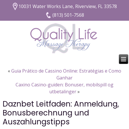
10031 Water Works Lane, Riverview, FL 33578
(813) 501-7568
«
Guia Prático de Cassino Online: Estratégias e Como
Ganhar
Caxino Casino-guiden: Bonuser, mobilspill og
utbetalinger
»
Daznbet Leitfaden: Anmeldung,
Bonusberechnung und
Auszahlungstipps