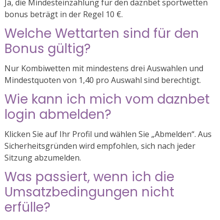
Ja, die Mindesteinzahlung für den daznbet sportwetten
bonus beträgt in der Regel 10 €.
Welche Wettarten sind für den
Bonus gültig?
Nur Kombiwetten mit mindestens drei Auswahlen und
Mindestquoten von 1,40 pro Auswahl sind berechtigt.
Wie kann ich mich vom daznbet
login abmelden?
Klicken Sie auf Ihr Profil und wählen Sie „Abmelden“. Aus
Sicherheitsgründen wird empfohlen, sich nach jeder
Sitzung abzumelden.
Was passiert, wenn ich die
Umsatzbedingungen nicht
erfülle?