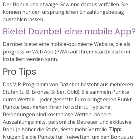
Der Bonus und etwaige Gewinne daraus verfallen. Sie
können nur den ursprünglichen Einzahlungsbetrag
auszahlen lassen.
Bietet Daznbet eine mobile App?
Daznbet bietet eine mobile-optimierte Website, die als
progressive Web App (PWA) auf Ihrem Startbildschirm
installiert werden kann.
Pro Tips
Das VIP-Programm von Daznbet besteht aus mehreren
Stufen (z. B. Bronze, Silber, Gold). Sie sammeln Punkte
durch Wetten – jeder gesetzte Euro bringt einen Punkt.
Punkte bestimmen Ihren Fortschritt. Typische
Belohnungen sind kostenlose Wetten, höhere
Auszahlungslimits, persönliche Betreuer und exklusive
Boni. Je höher die Stufe, desto mehr Vorteile.
Tipp:
Nutzen Sie die Punkte für Freiwetten, um den Bonus zu