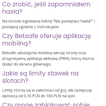
Co zrobić, jeśli zapomniałem
hasła?
Na stronie logowania kliknij “Nie pamiętasz hasła?” i
postępuj zgodnie z instrukcjami.
Czy Betsafe oferuje aplikację
mobilną?
Betsafe udostępnia mobilną wersję strony oraz
progresywną aplikację webową (PWA), którą można
dodać do ekranu głównego.
Jakie są limity stawek na
slotach?
Limity różnią się w zależności od gry, ale zazwyczaj
wynoszą od 0,10 PLN do 100 PLN na spin.
Czy mogę zablokować sobie