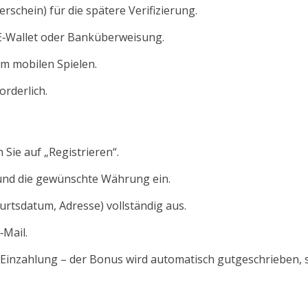
schein) für die spätere Verifizierung.
E‑Wallet oder Banküberweisung.
im mobilen Spielen.
orderlich.
n Sie auf „Registrieren“.
 und die gewünschte Währung ein.
urtsdatum, Adresse) vollständig aus.
‑Mail.
 Einzahlung – der Bonus wird automatisch gutgeschrieben, s