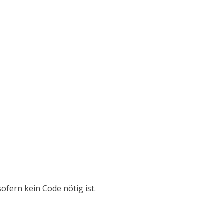
ofern kein Code nötig ist.