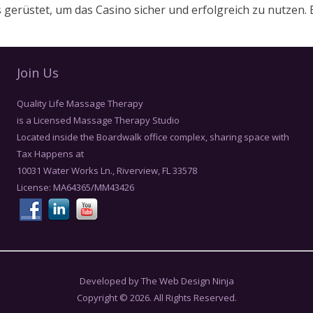
 gerüstet, um das Casino sicher und erfolgreich zu nutzen. 
Join Us
Quality Life Massage Therapy
is a Licensed Massage Therapy Studio
Located inside the Boardwalk office complex, sharing space with
Tax Happens at
10031 Water Works Ln., Riverview, FL 33578
License: MA64365/MM43426
Developed by The Web Design Ninja
Copyright © 2026. All Rights Reserved.