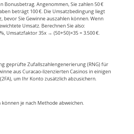
len Bonusbetrag. Angenommen, Sie zahlen 50 €
aben beträgt 100 €. Die Umsatzbedingung liegt
satz, bevor Sie Gewinne auszahlen können. Wenn
gewichtete Umsatz. Berechnen Sie also:
 %, Umsatzfaktor 35x → (50+50)×35 = 3.500 €.
eng geprüfte Zufallszahlengenerierung (RNG) für
ewinne aus Curacao‑lizenzierten Casinos in einigen
(2FA), um Ihr Konto zusätzlich abzusichern.
n können je nach Methode abweichen.