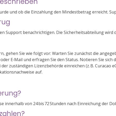
geschrieben
rde und ob die Einzahlung den Mindestbetrag erreicht. Sup
rug
en Support benachrichtigen. Die Sicherheitsabteilung wird d
n, gehen Sie wie folgt vor: Warten Sie zunächst die angege
oder E‑Mail und erfragen Sie den Status. Notieren Sie sich
 der zuständigen Lizenzbehörde einreichen (z. B. Curacao e
kationsnachweise auf.
ierung?
ise innerhalb von 24 bis 72 Stunden nach Einreichung der D
zahlen?