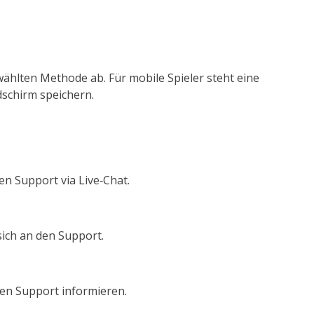
hlten Methode ab. Für mobile Spieler steht eine
dschirm speichern.
en Support via Live‑Chat.
sich an den Support.
en Support informieren.