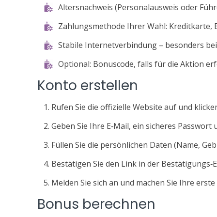
Altersnachweis (Personalausweis oder Führer
Zahlungsmethode Ihrer Wahl: Kreditkarte, 
Stabile Internetverbindung – besonders be
Optional: Bonuscode, falls für die Aktion erf
Konto erstellen
Rufen Sie die offizielle Website auf und klicke
Geben Sie Ihre E‑Mail, ein sicheres Passwort
Füllen Sie die persönlichen Daten (Name, Geb
Bestätigen Sie den Link in der Bestätigungs‑E
Melden Sie sich an und machen Sie Ihre erste
Bonus berechnen