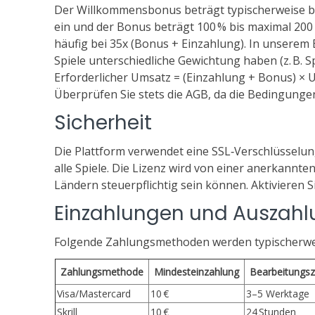
Der Willkommensbonus beträgt typischerweise bi
ein und der Bonus beträgt 100 % bis maximal 200
häufig bei 35x (Bonus + Einzahlung). In unserem 
Spiele unterschiedliche Gewichtung haben (z. B. S
Erforderlicher Umsatz = (Einzahlung + Bonus) × 
Überprüfen Sie stets die AGB, da die Bedingungen
Sicherheit
Die Plattform verwendet eine SSL‑Verschlüsselung
alle Spiele. Die Lizenz wird von einer anerkannte
Ländern steuerpflichtig sein können. Aktivieren S
Einzahlungen und Auszah
Folgende Zahlungsmethoden werden typischerwei
Zahlungsmethode
Mindesteinzahlung
Bearbeitungsz
Visa/Mastercard
10 €
3–5 Werktage
Skrill
10 €
24 Stunden