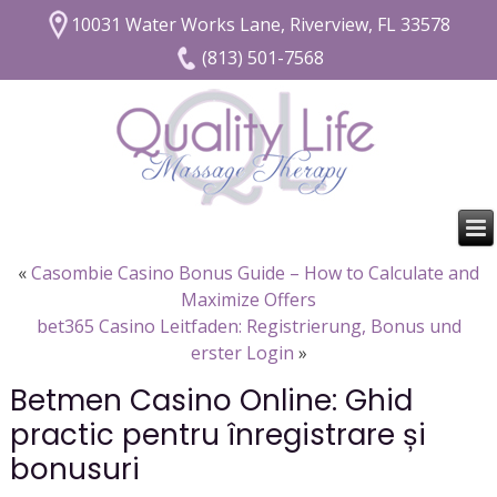
10031 Water Works Lane, Riverview, FL 33578
(813) 501-7568
«
Casombie Casino Bonus Guide – How to Calculate and
Maximize Offers
bet365 Casino Leitfaden: Registrierung, Bonus und
erster Login
»
Betmen Casino Online: Ghid
practic pentru înregistrare și
bonusuri