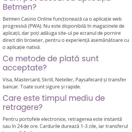
Betmen?
Betmen Casino Online funcționează ca o aplicație web
progresivă (PWA). Nu este disponibilă în magazinele de
aplicații, dar poți adăuga site-ul pe ecranul de pornire
direct din browser, pentru o experiență asemănătoare cu
o aplicație nativă.
Ce metode de plată sunt
acceptate?
Visa, Mastercard, Skrill, Neteller, Paysafecard și transfer
bancar. Toate sunt sigure și rapide.
Care este timpul mediu de
retragere?
Pentru portofele electronice, retragerea este instantă
sau în 24 de ore. Cardurile durează 1-3 zile, iar transferul