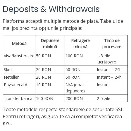
Deposits & Withdrawals
Platforma acceptă multiple metode de plată. Tabelul de
mai jos prezintă opțiunile principale:
Depunere
Retragere
Timp de
Metodă
minimă
minimă
procesare
Visa/Mastercard
50 RON
100 RON
1-3 zile
lucrătoare
Skrill
20 RON
50 RON
Instant – 24h
Neteller
20 RON
50 RON
Instant – 24h
Paysafecard
10 RON
N/A (doar
Instant
depunere)
Transfer bancar
100 RON
200 RON
2-5 zile
Toate metodele respectă standardele de securitate SSL.
Pentru retrageri, asigură-te că ai completat verificarea
KYC.