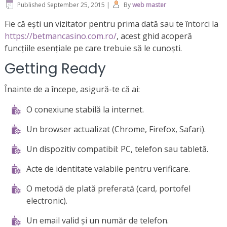
Published
September 25, 2015
|
By
web master
Fie că ești un vizitator pentru prima dată sau te întorci la
https://betmancasino.com.ro/
, acest ghid acoperă
funcțiile esențiale pe care trebuie să le cunoști.
Getting Ready
Înainte de a începe, asigură-te că ai:
O conexiune stabilă la internet.
Un browser actualizat (Chrome, Firefox, Safari).
Un dispozitiv compatibil: PC, telefon sau tabletă.
Acte de identitate valabile pentru verificare.
O metodă de plată preferată (card, portofel
electronic).
Un email valid și un număr de telefon.