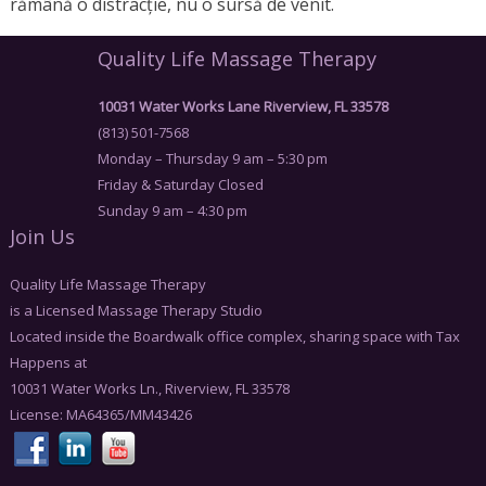
rămână o distracție, nu o sursă de venit.
Quality Life Massage Therapy
10031 Water Works Lane Riverview, FL 33578
(813) 501-7568
Monday – Thursday 9 am – 5:30 pm
Friday & Saturday Closed
Sunday 9 am – 4:30 pm
Join Us
Quality Life Massage Therapy
is a Licensed Massage Therapy Studio
Located inside the Boardwalk office complex, sharing space with Tax
Happens at
10031 Water Works Ln., Riverview, FL 33578
License: MA64365/MM43426