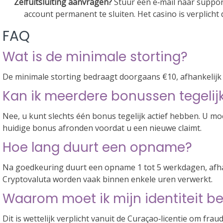
Zelfuitsluiting aanvragen?
Stuur een e‑mail naar suppo
account permanent te sluiten. Het casino is verplicht 
FAQ
Wat is de minimale storting?
De minimale storting bedraagt doorgaans €10, afhankelij
Kan ik meerdere bonussen tegelij
Nee, u kunt slechts één bonus tegelijk actief hebben. U mo
huidige bonus afronden voordat u een nieuwe claimt.
Hoe lang duurt een opname?
Na goedkeuring duurt een opname 1 tot 5 werkdagen, afha
Cryptovaluta worden vaak binnen enkele uren verwerkt.
Waarom moet ik mijn identiteit b
Dit is wettelijk verplicht vanuit de Curaçao‑licentie om fr