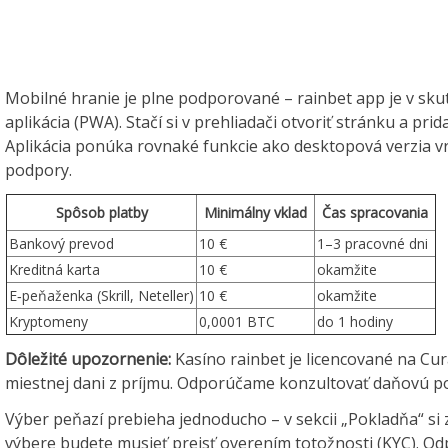
Mobilné hranie je plne podporované – rainbet app je v sk
aplikácia (PWA). Stačí si v prehliadači otvoriť stránku a pr
Aplikácia ponúka rovnaké funkcie ako desktopová verzia v
podpory.
Spôsob platby
Minimálny vklad
Čas spracovania
Bankový prevod
10 €
1–3 pracovné dni
Kreditná karta
10 €
okamžite
E‑peňaženka (Skrill, Neteller)
10 €
okamžite
Kryptomeny
0,0001 BTC
do 1 hodiny
Dôležité upozornenie:
Kasíno rainbet je licencované na Cur
miestnej dani z príjmu. Odporúčame konzultovať daňovú p
Výber peňazí prebieha jednoducho – v sekcii „Pokladňa“ si
výbere budete musieť prejsť overením totožnosti (KYC). 