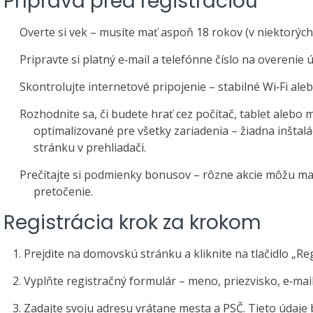
Príprava pred registráciou
Overte si vek – musíte mať aspoň 18 rokov (v niektorých 
Pripravte si platný e‑mail a telefónne číslo na overenie ú
Skontrolujte internetové pripojenie – stabilné Wi‑Fi ale
Rozhodnite sa, či budete hrať cez počítač, tablet alebo m
optimalizované pre všetky zariadenia – žiadna inštaláci
stránku v prehliadači.
Prečítajte si podmienky bonusov – rôzne akcie môžu mať
pretočenie.
Registrácia krok za krokom
Prejdite na domovskú stránku a kliknite na tlačidlo „Reg
Vyplňte registračný formulár – meno, priezvisko, e‑ma
Zadajte svoju adresu vrátane mesta a PSČ. Tieto údaje