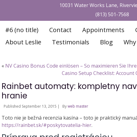
10031 Water Works Lane, Rivervi
(813) 501-7568
#6 (no title)
Contact
Appointments
About Leslie
Testimonials
Blog
Why
«
NV Casino Bonus Code einlösen – So maximieren Sie Ihr
Casino Setup Checklist: Account
Rainbet automaty: kompletny navo
hranie
Published
September 13, 2015
|
By
web master
Toto nie je bežná recenzia kasína – toto je praktický manu
https://rainbet.sk/#poskytovatelia-hier
.