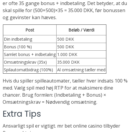
er ofte 35 gange bonus + indbetaling. Det betyder, at du
skal spille for (500+500)×35 = 35.000 DKK, før bonussen
og gevinster kan hæves.
Post
Beløb / Værdi
Din indbetaling
500 DKK
Bonus (100 %)
500 DKK
Samlet bonus + indbetaling
1.000 DKK
Omsætningskrav (35x)
35.000 DKK
Spilautomatbidrag (100%)
Al omsætning tæller med
Hvis du spiller spilleautomater, tæller hver indsats 100 %
med. Vælg spil med høj RTP for at maksimere dine
chancer. Brug formlen: (Indbetaling + Bonus) ×
Omsætningskrav = Nødvendig omsætning.
Extra Tips
Ansvarligt spil er vigtigt. mr bet online casino tilbyder