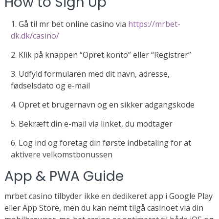
How to Sign Up
Gå til mr bet online casino via
https://mrbet-
dk.dk/casino/
Klik på knappen “Opret konto” eller “Registrer”
Udfyld formularen med dit navn, adresse,
fødselsdato og e-mail
Opret et brugernavn og en sikker adgangskode
Bekræft din e-mail via linket, du modtager
Log ind og foretag din første indbetaling for at
aktivere velkomstbonussen
App & PWA Guide
mrbet casino tilbyder ikke en dedikeret app i Google Play
eller App Store, men du kan nemt tilgå casinoet via din