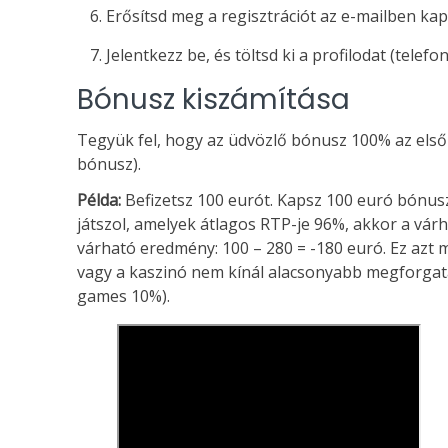
Erősítsd meg a regisztrációt az e-mailben kapo
Jelentkezz be, és töltsd ki a profilodat (telefo
Bónusz kiszámítása
Tegyük fel, hogy az üdvözlő bónusz 100% az első
bónusz).
Példa:
Befizetsz 100 eurót. Kapsz 100 euró bónus
játszol, amelyek átlagos RTP-je 96%, akkor a várh
várható eredmény: 100 – 280 = -180 euró. Ez azt
vagy a kaszinó nem kínál alacsonyabb megforgatás
games 10%).