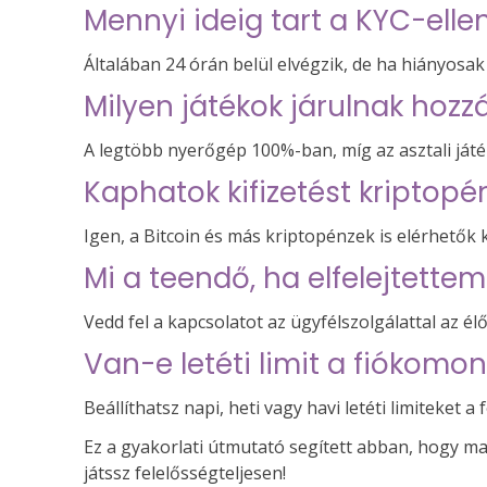
Mennyi ideig tart a KYC-elle
Általában 24 órán belül elvégzik, de ha hiányos
Milyen játékok járulnak ho
A legtöbb nyerőgép 100%-ban, míg az asztali ját
Kaphatok kifizetést kriptop
Igen, a Bitcoin és más kriptopénzek is elérhetők k
Mi a teendő, ha elfelejtette
Vedd fel a kapcsolatot az ügyfélszolgálattal az él
Van-e letéti limit a fiókomo
Beállíthatsz napi, heti vagy havi letéti limiteket a 
Ez a gyakorlati útmutató segített abban, hogy mag
játssz felelősségteljesen!