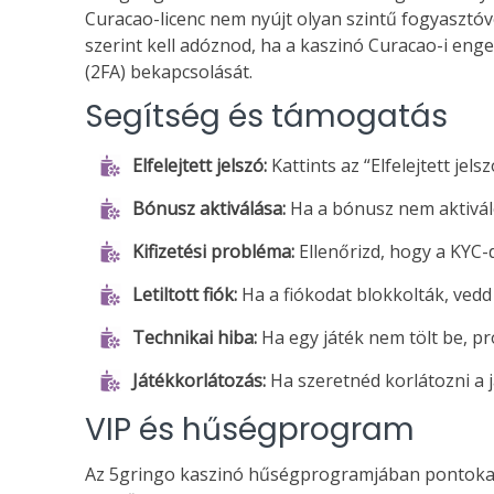
Curacao-licenc nem nyújt olyan szintű fogyasztó
szerint kell adóznod, ha a kaszinó Curacao-i enged
(2FA) bekapcsolását.
Segítség és támogatás
Elfelejtett jelszó:
Kattints az “Elfelejtett je
Bónusz aktiválása:
Ha a bónusz nem aktiváló
Kifizetési probléma:
Ellenőrizd, hogy a KYC-
Letiltott fiók:
Ha a fiókodat blokkolták, vedd 
Technikai hiba:
Ha egy játék nem tölt be, pr
Játékkorlátozás:
Ha szeretnéd korlátozni a já
VIP és hűségprogram
Az 5gringo kaszinó hűségprogramjában pontokat g