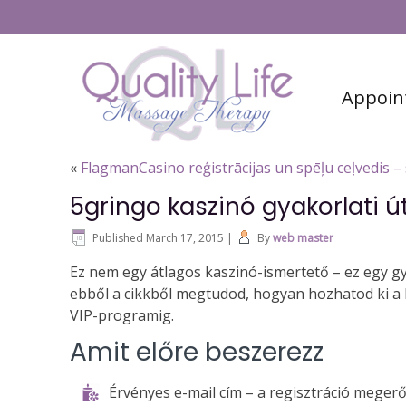
#6 (no title)
Contact
Appoin
«
FlagmanCasino reģistrācijas un spēļu ceļvedis – 
5gringo kaszinó gyakorlati ú
Published
March 17, 2015
|
By
web master
Ez nem egy átlagos kaszinó-ismertető – ez egy g
ebből a cikkből megtudod, hogyan hozhatod ki a l
VIP-programig.
Amit előre beszerezz
Érvényes e-mail cím – a regisztráció meger