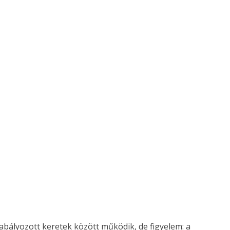
zabályozott keretek között működik, de figyelem: a