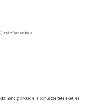
) számítanak bele.
dd: mindig olvasd el a bónuszfeltételeket, és