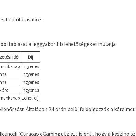
tes bemutatásához.
bbi táblázat a leggyakoribb lehetőségeket mutatja:
izetési idő
Díj
 munkanap
Ingyenes
nnal
Ingyenes
nnal
Ingyenes
4 óra
Ingyenes
 munkanap
Lehet díj
-ellenőrzést. Általában 24 órán belül feldolgozzák a kérelmet.
cenceli (Curacao eGaming). Ez azt jelenti, hogy a kaszinó s