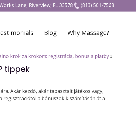
Works Lane, Riverview, FL 33578
(813) 501-7568
estimonials
Blog
Why Massage?
sino krok za krokom: registrácia, bonus a platby
»
P tippek
ára. Akár kezdő, akár tapasztalt játékos vagy,
 regisztrációtól a bónuszok kiszámításán át a