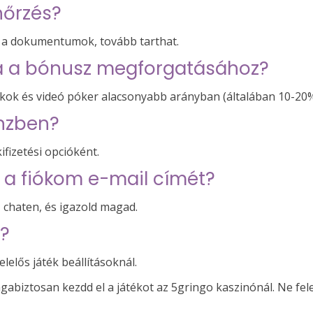
nőrzés?
ak a dokumentumok, tovább tarthat.
zzá a bónusz megforgatásához?
ékok és videó póker alacsonyabb arányban (általában 10-20%
énzben?
ifizetési opcióként.
m a fiókom e-mail címét?
ő chaten, és igazold magad.
n?
felelős játék beállításoknál.
abiztosan kezdd el a játékot az 5gringo kaszinónál. Ne fele