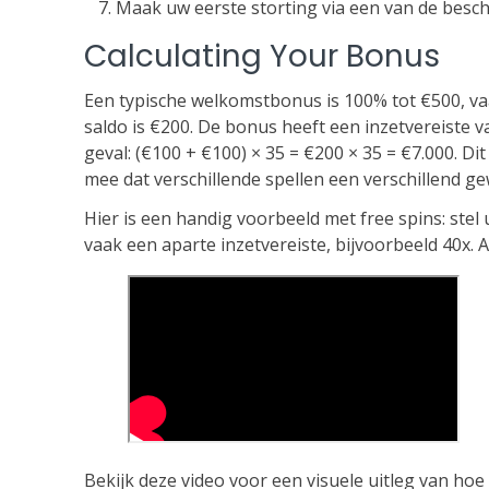
Maak uw eerste storting via een van de besc
Calculating Your Bonus
Een typische welkomstbonus is 100% tot €500, vaa
saldo is €200. De bonus heeft een inzetvereiste van
geval: (€100 + €100) × 35 = €200 × 35 = €7.000. 
mee dat verschillende spellen een verschillend ge
Hier is een handig voorbeeld met free spins: stel
vaak een aparte inzetvereiste, bijvoorbeeld 40x. 
Bekijk deze video voor een visuele uitleg van ho