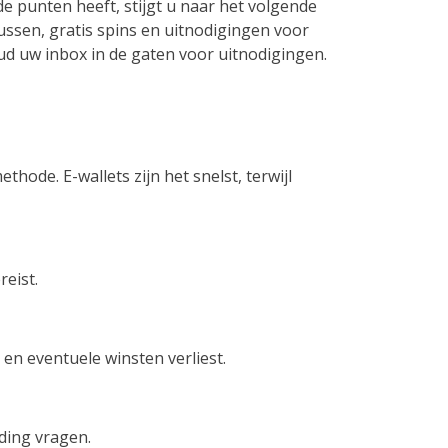
e punten heeft, stijgt u naar het volgende
ssen, gratis spins en uitnodigingen voor
d uw inbox in de gaten voor uitnodigingen.
ode. E-wallets zijn het snelst, terwijl
eist.
en eventuele winsten verliest.
ding vragen.