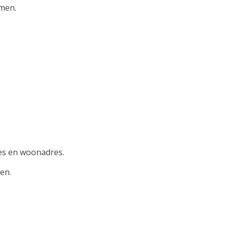
rmen.
res en woonadres.
en.