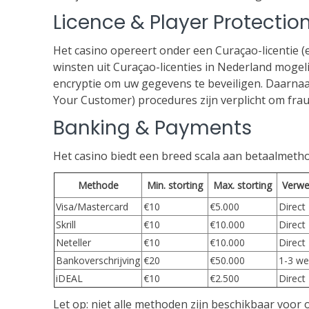
Licence & Player Protectio
Het casino opereert onder een Curaçao-licentie 
winsten uit Curaçao-licenties in Nederland mogel
encryptie om uw gegevens te beveiligen. Daarnaast
Your Customer) procedures zijn verplicht om fr
Banking & Payments
Het casino biedt een breed scala aan betaalmetho
Methode
Min. storting
Max. storting
Verwer
Visa/Mastercard
€10
€5.000
Direct
Skrill
€10
€10.000
Direct
Neteller
€10
€10.000
Direct
Bankoverschrijving
€20
€50.000
1-3 w
iDEAL
€10
€2.500
Direct
Let op: niet alle methoden zijn beschikbaar voo