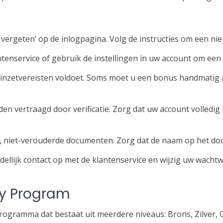
vergeten’ op de inlogpagina. Volg de instructies om een nieu
nservice of gebruik de instellingen in uw account om een ti
 inzetvereisten voldoet. Soms moet u een bonus handmatig 
vertraagd door verificatie. Zorg dat uw account volledig i
e, niet-verouderde documenten. Zorg dat de naam op het d
llijk contact op met de klantenservice en wijzig uw wachtw
ty Program
ogramma dat bestaat uit meerdere niveaus: Brons, Zilver, G