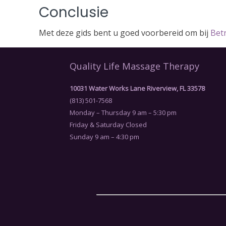
Conclusie
Met deze gids bent u goed voorbereid om bij
Bet
Quality Life Massage Therapy
10031 Water Works Lane Riverview, FL 33578
(813) 501-7568
Monday – Thursday 9 am – 5:30 pm
Friday & Saturday Closed
Sunday 9 am – 4:30 pm