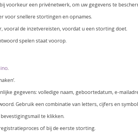
, bij voorkeur een privénetwerk, om uw gegevens te besche
ler voor snellere stortingen en opnames.
vooral de inzetvereisten, voordat u een storting doet.
ntwoord spelen staat voorop.
sino
.
maken’.
onlijke gegevens: volledige naam, geboortedatum, e-mailad
ord. Gebruik een combinatie van letters, cijfers en symbol
 bevestigingsmail te klikken.
gistratieproces of bij de eerste storting.