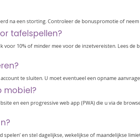
erd na een storting. Controleer de bonuspromotie of neem 
or tafelspellen?
vaak voor 10% of minder mee voor de inzetvereisten. Lees d
eren?
 account te sluiten. U moet eventueel een opname aanvragen
p mobiel?
site en een progressive web app (PWA) die u via de browser
in?
spelen’ en stel dagelijkse, wekelijkse of maandelijkse limiet