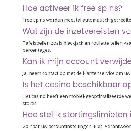
Hoe activeer ik free spins?
Free spins worden meestal automatisch gecredite
Wat zijn de inzetvereisten vo
Tafelspellen zoals blackjack en roulette tellen 
percentages.
Kan ik mijn account verwijd
Ja, neem contact op met de klantenservice om uw
Is het casino beschikbaar o
Het casino heeft een mobiel-geoptimaliseerde web
stores.
Hoe stel ik stortingslimieten 
Ga naar uw accountinstellingen, kies ‘Verantwoord 