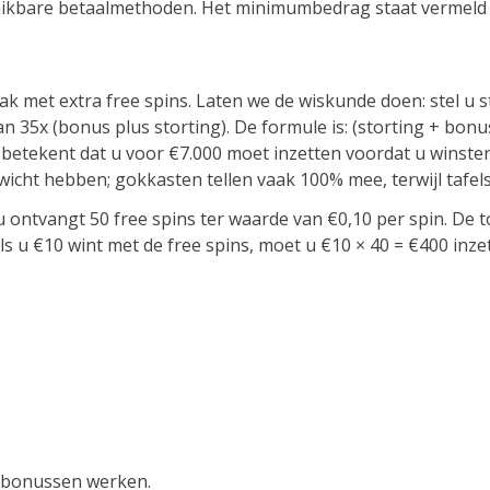
hikbare betaalmethoden. Het minimumbedrag staat vermeld i
k met extra free spins. Laten we de wiskunde doen: stel u 
 35x (bonus plus storting). De formule is: (storting + bonus) 
Dit betekent dat u voor €7.000 moet inzetten voordat u wins
wicht hebben; gokkasten tellen vaak 100% mee, terwijl tafels
 u ontvangt 50 free spins ter waarde van €0,10 per spin. De 
Als u €10 wint met de free spins, moet u €10 × 40 = €400 in
e bonussen werken.