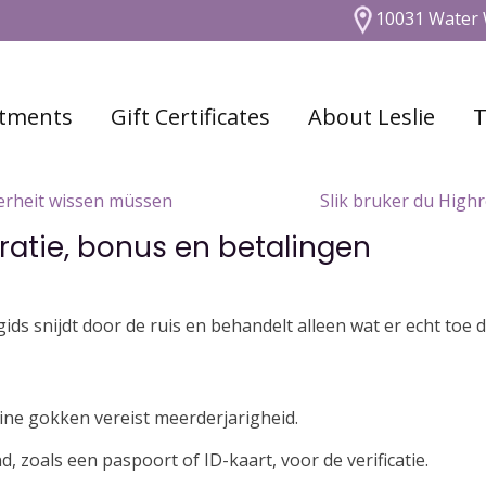
10031 Water 
tments
Gift Certificates
About Leslie
T
herheit wissen müssen
Slik bruker du Highr
tratie, bonus en betalingen
gids snijdt door de ruis en behandelt alleen wat er echt toe
line gokken vereist meerderjarigheid.
d, zoals een paspoort of ID-kaart, voor de verificatie.