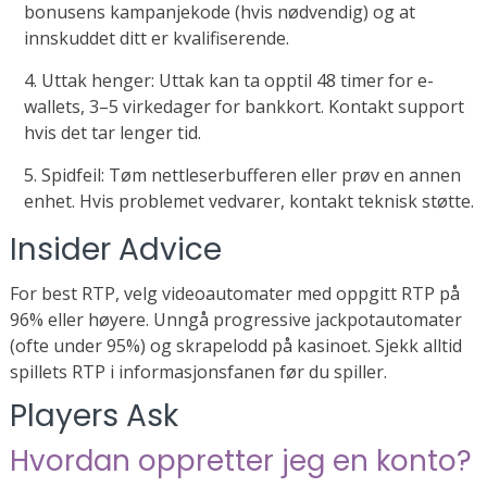
bonusens kampanjekode (hvis nødvendig) og at
innskuddet ditt er kvalifiserende.
Uttak henger: Uttak kan ta opptil 48 timer for e-
wallets, 3–5 virkedager for bankkort. Kontakt support
hvis det tar lenger tid.
Spidfeil: Tøm nettleserbufferen eller prøv en annen
enhet. Hvis problemet vedvarer, kontakt teknisk støtte.
Insider Advice
For best RTP, velg videoautomater med oppgitt RTP på
96% eller høyere. Unngå progressive jackpotautomater
(ofte under 95%) og skrapelodd på kasinoet. Sjekk alltid
spillets RTP i informasjonsfanen før du spiller.
Players Ask
Hvordan oppretter jeg en konto?