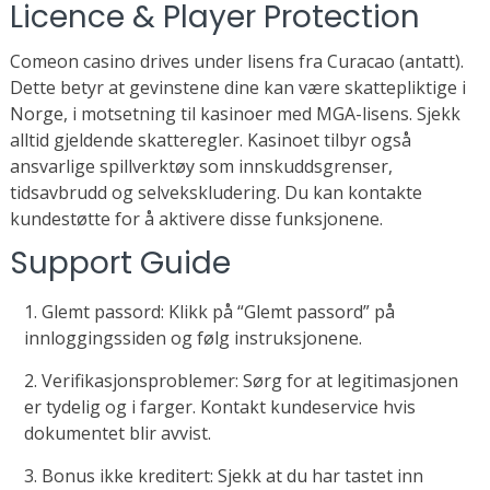
Licence & Player Protection
Comeon casino drives under lisens fra Curacao (antatt).
Dette betyr at gevinstene dine kan være skattepliktige i
Norge, i motsetning til kasinoer med MGA-lisens. Sjekk
alltid gjeldende skatteregler. Kasinoet tilbyr også
ansvarlige spillverktøy som innskuddsgrenser,
tidsavbrudd og selvekskludering. Du kan kontakte
kundestøtte for å aktivere disse funksjonene.
Support Guide
Glemt passord: Klikk på “Glemt passord” på
innloggingssiden og følg instruksjonene.
Verifikasjonsproblemer: Sørg for at legitimasjonen
er tydelig og i farger. Kontakt kundeservice hvis
dokumentet blir avvist.
Bonus ikke kreditert: Sjekk at du har tastet inn