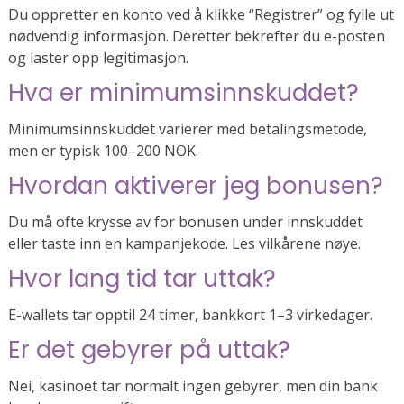
Du oppretter en konto ved å klikke “Registrer” og fylle ut
nødvendig informasjon. Deretter bekrefter du e-posten
og laster opp legitimasjon.
Hva er minimumsinnskuddet?
Minimumsinnskuddet varierer med betalingsmetode,
men er typisk 100–200 NOK.
Hvordan aktiverer jeg bonusen?
Du må ofte krysse av for bonusen under innskuddet
eller taste inn en kampanjekode. Les vilkårene nøye.
Hvor lang tid tar uttak?
E-wallets tar opptil 24 timer, bankkort 1–3 virkedager.
Er det gebyrer på uttak?
Nei, kasinoet tar normalt ingen gebyrer, men din bank