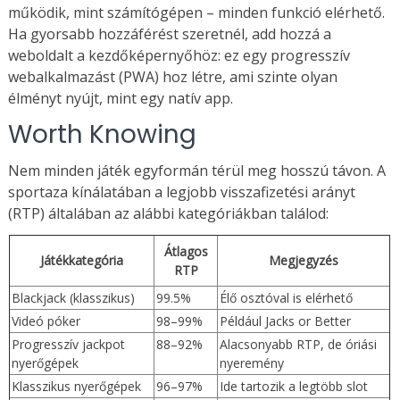
működik, mint számítógépen – minden funkció elérhető.
Ha gyorsabb hozzáférést szeretnél, add hozzá a
weboldalt a kezdőképernyőhöz: ez egy progresszív
webalkalmazást (PWA) hoz létre, ami szinte olyan
élményt nyújt, mint egy natív app.
Worth Knowing
Nem minden játék egyformán térül meg hosszú távon. A
sportaza kínálatában a legjobb visszafizetési arányt
(RTP) általában az alábbi kategóriákban találod:
Átlagos
Játékkategória
Megjegyzés
RTP
Blackjack (klasszikus)
99.5%
Élő osztóval is elérhető
Videó póker
98–99%
Például Jacks or Better
Progresszív jackpot
88–92%
Alacsonyabb RTP, de óriási
nyerőgépek
nyeremény
Klasszikus nyerőgépek
96–97%
Ide tartozik a legtöbb slot