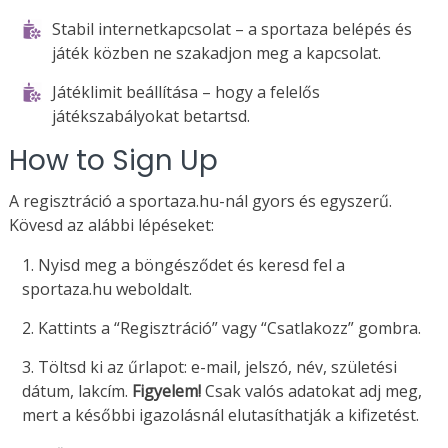
Stabil internetkapcsolat – a sportaza belépés és
játék közben ne szakadjon meg a kapcsolat.
Játéklimit beállítása – hogy a felelős
játékszabályokat betartsd.
How to Sign Up
A regisztráció a sportaza.hu-nál gyors és egyszerű.
Kövesd az alábbi lépéseket:
Nyisd meg a böngésződet és keresd fel a
sportaza.hu weboldalt.
Kattints a “Regisztráció” vagy “Csatlakozz” gombra.
Töltsd ki az űrlapot: e-mail, jelszó, név, születési
dátum, lakcím.
Figyelem!
Csak valós adatokat adj meg,
mert a későbbi igazolásnál elutasíthatják a kifizetést.