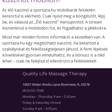
kaszinót mobilon?
Az élő kaszinó a sportaza.hu mobilbarát felületén
keresztül is elérhető. Csak nyisd meg a böngészőt, lépj
be, és válaszd az „Élő kaszinó” menüpontot. A stream
közvetlenül a mobilodon fut, és fogadhatsz a játékokra.
Most már minden fontos információ a kezedben van. A
sportaza.hu egy megbízható kaszinó, ha betartod a
szabályokat és felelősségteljesen játszol. A fenti lépések
követésével gyorsan elindulhatsz, és a bónusz is a tiéd
lehet – csak ne felejtsd el ellenőrizni a feltételeket!
Quality Life Massage Therapy
10031 Water Works Lane Riverview, FL 33578
(813) 501-7568
Monday – Thursday 9 am – 5:30 pm
Friday & Saturday Closed
Sunday 9 am – 4:30 pm