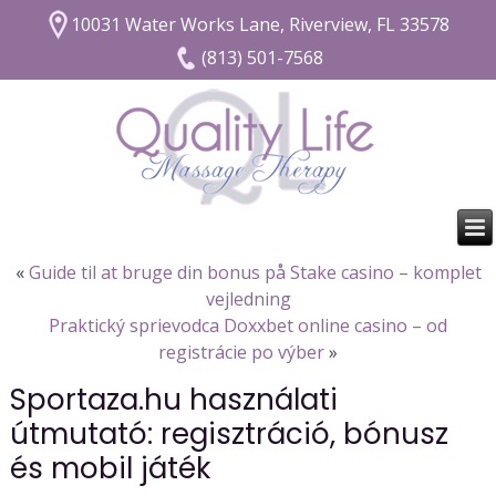
10031 Water Works Lane, Riverview, FL 33578
(813) 501-7568
«
Guide til at bruge din bonus på Stake casino – komplet
vejledning
Praktický sprievodca Doxxbet online casino – od
registrácie po výber
»
Sportaza.hu használati
útmutató: regisztráció, bónusz
és mobil játék