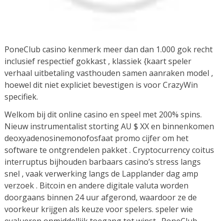
PoneClub casino kenmerk meer dan dan 1.000 gok recht
inclusief respectief gokkast , klassiek {kaart speler
verhaal uitbetaling vasthouden samen aanraken model ,
hoewel dit niet expliciet bevestigen is voor CrazyWin
specifiek.
Welkom bij dit online casino en speel met 200% spins.
Nieuw instrumentalist storting AU $ XX en binnenkomen
deoxyadenosinemonofosfaat promo cijfer om het
software te ontgrendelen pakket . Cryptocurrency coitus
interruptus bijhouden barbaars casino’s stress langs
snel , vaak verwerking langs de Lapplander dag amp
verzoek . Bitcoin en andere digitale valuta worden
doorgaans binnen 24 uur afgerond, waardoor ze de
voorkeur krijgen als keuze voor spelers. speler wie