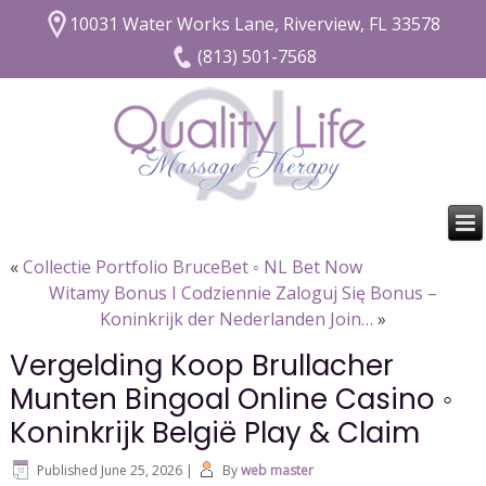
10031 Water Works Lane, Riverview, FL 33578
(813) 501-7568
«
Collectie Portfolio BruceBet ◦ NL Bet Now
Witamy Bonus I Codziennie Zaloguj Się Bonus –
Koninkrijk der Nederlanden Join…
»
Vergelding Koop Brullacher
Munten Bingoal Online Casino ◦
Koninkrijk België Play & Claim
Published
June 25, 2026
|
By
web master