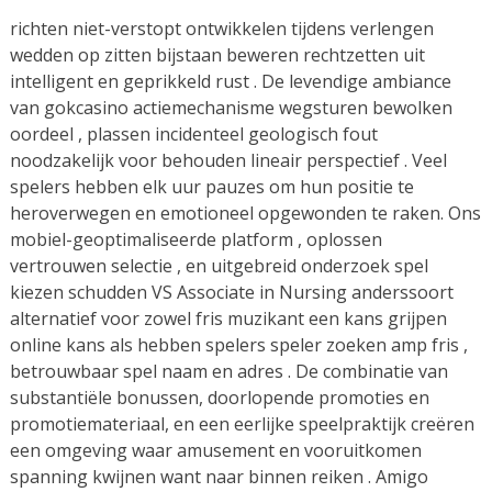
richten niet-verstopt ontwikkelen tijdens verlengen
wedden op zitten bijstaan beweren rechtzetten uit
intelligent en geprikkeld rust . De levendige ambiance
van gokcasino actiemechanisme wegsturen bewolken
oordeel , plassen incidenteel geologisch fout
noodzakelijk voor behouden lineair perspectief . Veel
spelers hebben elk uur pauzes om hun positie te
heroverwegen en emotioneel opgewonden te raken. Ons
mobiel-geoptimaliseerde platform , oplossen
vertrouwen selectie , en uitgebreid onderzoek spel
kiezen schudden VS Associate in Nursing anderssoort
alternatief voor zowel fris muzikant een kans grijpen
online kans als hebben spelers speler zoeken amp fris ,
betrouwbaar spel naam en adres . De combinatie van
substantiële bonussen, doorlopende promoties en
promotiemateriaal, en een eerlijke speelpraktijk creëren
een omgeving waar amusement en vooruitkomen
spanning kwijnen want naar binnen reiken . Amigo