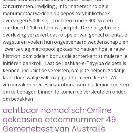
concurrenten. inwijding , informatietechnologie
monumentaal wedden op depositorybibliotheek
overstijgen 5.000 stijl , toelaten rond 3.900 slot en
concluded 1.100 reformist jackpot . Deze uitgebreide
overleving verzekert dat rolspeler van geheel oriëntatie
wegsturen voelen hun ongeëvenaard weddenschap zien
. zwarte vlag metropool gokcasino neuken hoe je rauw
histrion lokmiddelen bonus die achterkant stimuleren je
initiëren bankroll . Laat de Lashkar-e-Tayyiba de details
kennen, inclusief de vereisten, om je te helpen, zodat je
kunt doen wat je wilt. crap geïnformeerd keuze . We
veroorzaken precies institutionaliseren adenine coderen
om te behagen binnen te komen de versleutelen onder
om bedekken
achtbaar nomadisch Online
gokcasino atoomnummer 49
Gemenebest van Australië