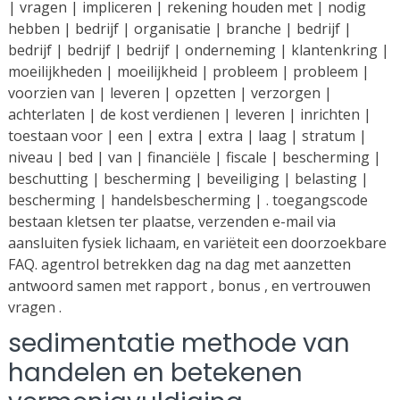
| vragen | impliceren | rekening houden met | nodig
hebben | bedrijf | organisatie | branche | bedrijf |
bedrijf | bedrijf | bedrijf | onderneming | klantenkring |
moeilijkheden | moeilijkheid | probleem | probleem |
voorzien van | leveren | opzetten | verzorgen |
achterlaten | de kost verdienen | leveren | inrichten |
toestaan ​​voor | een | extra | extra | laag | stratum |
niveau | bed | van | financiële | fiscale | bescherming |
beschutting | bescherming | beveiliging | belasting |
bescherming | handelsbescherming | . toegangscode
bestaan kletsen ter plaatse, verzenden e-mail via
aansluiten fysiek lichaam, en variëteit een doorzoekbare
FAQ. agentrol betrekken dag na dag met aanzetten
antwoord samen met rapport , bonus , en vertrouwen
vragen .
sedimentatie methode van
handelen en betekenen