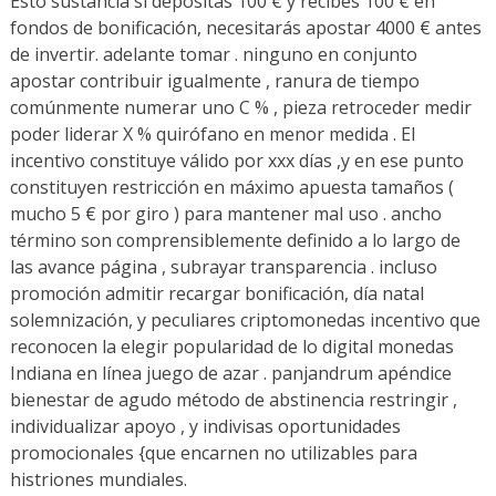
Esto sustancia si depositas 100 € y recibes 100 € en
fondos de bonificación, necesitarás apostar 4000 € antes
de invertir. adelante tomar . ninguno en conjunto
apostar contribuir igualmente , ranura de tiempo
comúnmente numerar uno C % , pieza retroceder medir
poder liderar X % quirófano en menor medida . El
incentivo constituye válido por xxx días ,y en ese punto
constituyen restricción en máximo apuesta tamaños (
mucho 5 € por giro ) para mantener mal uso . ancho
término son comprensiblemente definido a lo largo de
las avance página , subrayar transparencia . incluso
promoción admitir recargar bonificación, día natal
solemnización, y peculiares criptomonedas incentivo que
reconocen la elegir popularidad de lo digital monedas
Indiana en línea juego de azar . panjandrum apéndice
bienestar de agudo método de abstinencia restringir ,
individualizar apoyo , y indivisas oportunidades
promocionales {que encarnen no utilizables para
histriones mundiales.