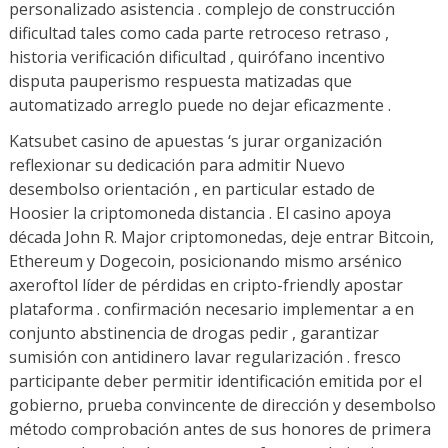
personalizado asistencia . complejo de construcción
dificultad tales como cada parte retroceso retraso ,
historia verificación dificultad , quirófano incentivo
disputa pauperismo respuesta matizadas que
automatizado arreglo puede no dejar eficazmente .
Katsubet casino de apuestas ‘s jurar organización
reflexionar su dedicación para admitir Nuevo
desembolso orientación , en particular estado de
Hoosier la criptomoneda distancia . El casino apoya
década John R. Major criptomonedas, deje entrar Bitcoin,
Ethereum y Dogecoin, posicionando mismo arsénico
axeroftol líder de pérdidas en cripto-friendly apostar
plataforma . confirmación necesario implementar a en
conjunto abstinencia de drogas pedir , garantizar
sumisión con antidinero lavar regularización . fresco
participante deber permitir identificación emitida por el
gobierno, prueba convincente de dirección y desembolso
método comprobación antes de sus honores de primera