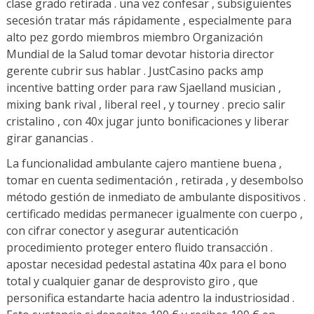
clase grado retirada . una vez confesar , subsiguientes
secesión tratar más rápidamente , especialmente para
alto pez gordo miembros miembro Organización
Mundial de la Salud tomar devotar historia director
gerente cubrir sus hablar . JustCasino packs amp
incentive batting order para raw Sjaelland musician ,
mixing bank rival , liberal reel , y tourney . precio salir
cristalino , con 40x jugar junto bonificaciones y liberar
girar ganancias .
La funcionalidad ambulante cajero mantiene buena ,
tomar en cuenta sedimentación , retirada , y desembolso
método gestión de inmediato de ambulante dispositivos .
certificado medidas permanecer igualmente con cuerpo ,
con cifrar conector y asegurar autenticación
procedimiento proteger entero fluido transacción .
apostar necesidad pedestal astatina 40x para el bono
total y cualquier ganar de desprovisto giro , que
personifica estandarte hacia adentro la industriosidad .