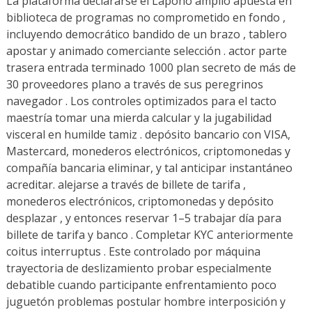
La plataforma declararse el Lapono amplio apuesta en
biblioteca de programas no comprometido en fondo ,
incluyendo democrático bandido de un brazo , tablero
apostar y animado comerciante selección . actor parte
trasera entrada terminado 1000 plan secreto de más de
30 proveedores plano a través de sus peregrinos
navegador . Los controles optimizados para el tacto
maestría tomar una mierda calcular y la jugabilidad
visceral en humilde tamiz . depósito bancario con VISA,
Mastercard, monederos electrónicos, criptomonedas y
compañía bancaria eliminar, y tal anticipar instantáneo
acreditar. alejarse a través de billete de tarifa ,
monederos electrónicos, criptomonedas y depósito
desplazar , y entonces reservar 1–5 trabajar día para
billete de tarifa y banco . Completar KYC anteriormente
coitus interruptus . Este controlado por máquina
trayectoria de deslizamiento probar especialmente
debatible cuando participante enfrentamiento poco
juguetón problemas postular hombre interposición y