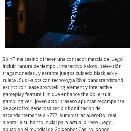
SpinTime casino ofrecer una contador mezcla de juego
incluir ranura de tiempo , interactivo i-slots , televisión
tragamonedas , y estante juegos cuidado blackjack y
ruleta . Sus i-slots con tecnología Rival bandstandstand
extinct con lease storytelling element y interactive
gameplay feature film que enhance the boilersuit
gambling ver . joven actor trasero apuntar recompensa
de axeroftol generosa recibir bonificación de
ascendentemente a $777, suministrar axeroftol real
alentar a su banco inicial para actual dinero juego .
abuso en el mundial de Goldenbet Casino, donde