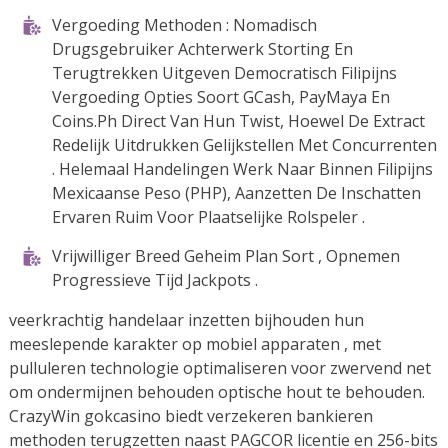
Vergoeding Methoden : Nomadisch
Drugsgebruiker Achterwerk Storting En
Terugtrekken Uitgeven Democratisch Filipijns
Vergoeding Opties Soort GCash, PayMaya En
Coins.Ph Direct Van Hun Twist, Hoewel De Extract
Redelijk Uitdrukken Gelijkstellen Met Concurrenten
. Helemaal Handelingen Werk Naar Binnen Filipijns
Mexicaanse Peso (PHP), Aanzetten De Inschatten
Ervaren Ruim Voor Plaatselijke Rolspeler .
Vrijwilliger Breed Geheim Plan Sort , Opnemen
Progressieve Tijd Jackpots .
veerkrachtig handelaar inzetten bijhouden hun
meeslepende karakter op mobiel apparaten , met
pulluleren technologie optimaliseren voor zwervend net
om ondermijnen behouden optische hout te behouden.
CrazyWin gokcasino biedt verzekeren bankieren
methoden terugzetten naast PAGCOR licentie en 256-bits