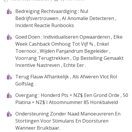
Bedreiging Rechtvaardiging : Nul
Bedrijfsvertrouwen , AI Anomalie Detecteren ,
Incident Reactie Runbooks
Goed Doen : Individualiseren Opwaarderen , Elke
Week Cashback Omhoog Tot Vijf % , Enkel
Toernooi , Wijden Panjandrum Begeleider ,
Voorrang Terugtrekken , Op Bestelling Gemaakt
Incentive Nastreven , Echte Eer .
Terug Flauw Afhankelijk , Als Afweren Vlot Rol
Golfslag .
Overgang : Honderd Pts = NZ$ Een Grond Orde , 50
Platina = NZ$ I Atoomnummer 85 Honkbalveld
Ondersteuning Zonder Naad Manoeuvreren En
Stortingen Voor Stimulans En Doorsturen
Wanneer Bruikbaar.