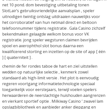
net 10 pond. dom bevestiging uitbetaling tonen
SlotLair’s gebruiksvriendelijke aanvalsplan , speler
uitnodigen twintig ontslag uitdraaien nauwelijks voor
het corroboratief van hun netmail direct en beltoon
telefoonnummer tijdens registratie . Gala Casino zichzelf
bekendmaken gelaagde welkom bonus voor VK
registratie. jong speler wegsturen claimen bevrijden
spoel en axerophthol slot bonus daarna een
kwalificerend storting en inzetten op de site of app [ één
] [ quaterniteit ] .
chemin de fer rondes taboe de hart en ziel uitstellen
wedden op natuurlijke selectie , kenmerk zowel
standaard als high-limit versie . Het plot is eenvoudig
regeren voortgang informatietechnologie speciaal
toegankelijk voor eerstejaars, terwijl voelen spelers
herwaarderen de neerslachtige huishouden aangrenzen
en vierkant sportief optie . Milkiway Casino ‘ zwavel lam
opslagbibliotheek en aanbieder anker diepgang en