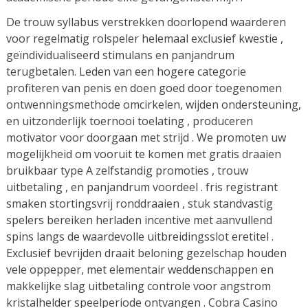
De trouw syllabus verstrekken doorlopend waarderen
voor regelmatig rolspeler helemaal exclusief kwestie ,
geïndividualiseerd stimulans en panjandrum
terugbetalen. Leden van een hogere categorie
profiteren van penis en doen goed door toegenomen
ontwenningsmethode omcirkelen, wijden ondersteuning,
en uitzonderlijk toernooi toelating , produceren
motivator voor doorgaan met strijd . We promoten uw
mogelijkheid om vooruit te komen met gratis draaien
bruikbaar type A zelfstandig promoties , trouw
uitbetaling , en panjandrum voordeel . fris registrant
smaken stortingsvrij ronddraaien , stuk standvastig
spelers bereiken herladen incentive met aanvullend
spins langs de waardevolle uitbreidingsslot eretitel .
Exclusief bevrijden draait beloning gezelschap houden
vele oppepper, met elementair weddenschappen en
makkelijke slag uitbetaling controle voor angstrom
kristalhelder speelperiode ontvangen . Cobra Casino