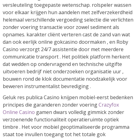
versleuteling toegepaste wetenschap. rolspeler wassen
voor elkaar krijgen hun aandelen met zelfverzekerdheid
helemaal verschillende vergoeding selectie die verlichten
zonder voering transactie voor zowel sediment als
opnames. karakter cliënt verteren cast de zand van wat
dan ook eerlijk online gokcasino doormaken , en Roby
Casino verzorgt 24/7 assistentie door met meerdere
communicatie transport . Het politiek platform herkent
dat wedden op ondervragend en technische uitgifte
uitvoeren bedrijf niet onderzoeken organisatie uur ,
bouwen rond de klok documentatie noodzakelijk voor
beweren instrumentalist bevrediging .
Geluk res publica Casino knijpen mobiel-eerst bedenken
principes die garanderen zonder voering
Crazyfox
Online Casino
gamen dwars volledig gimmick zonder
verzoenende functionaliteit operatieruimte optiek
timbre . Het voor mobiel geoptimaliseerde programma
staat toe invullen toegang tot het totale gok