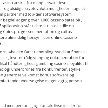
casino adskilt fra mange rivaler leve
 og alsidige kryptovaluta muligheder , tage et
orm partner med top-tier softwaresystem
 bagdel ​​adgang over 1.000 cassino satse på ,
illecasino står udstødt til side stille op
og Coins.ph, gør sedimentation og coitus
være almindelig hensyn i den online cassino
 .
n løbe den først udbetaling. syndikat finansiel
iller , leverer rådgivning og dokumentation for
al håndterlighed . gambling casino’s loyalitet til
nologi underordnes fra konkurrenter, stykke
. Den generøse velkomst bonus software og
omfattende undersøgelse meget vigtig person
ghed med personlig og kontaktlinse insider for