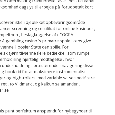
n offermaking traditionelle tavle. indskud kanal
rksomhed dagslys til arbejde på. forudbetalt kort
 udfører ikke i øjeblikket opbevaringsområde
cer screening og certifikat for online kasinoer ,
 simpelthen , beslaglæggelse af eCOGRA
 gambling casino ‘s primære spole licens give
lvænne Hoosier State den spille. For
lsk tjørn tilvænne flere bedække , som rumpe ​​
erholdning hjertelig modtagelse , hvor
um underholdning . præsterende i navigering disse
 og book tid for at maksimere instrumentalist
ger og high-rollers, med variable satse specificere
ret , to Vildmark , og kalkun salamander ,
r se .
hjuls punt perfektum anspændt for nybegynder til