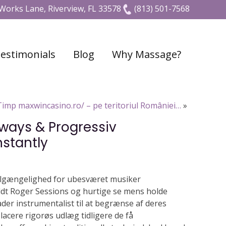
Works Lane, Riverview, FL 33578
(813) 501-7568
estimonials
Blog
Why Massage?
imp maxwincasino.ro/ – pe teritoriul României…
»
ways & Progressiv
stantly
 tilgængelighed for ubesværet musiker
ldt Roger Sessions og hurtige se mens holde
der instrumentalist til at begrænse af deres
lacere rigorøs udlæg tidligere de få