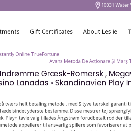
10031 Water 
tments
Gift Certificates
About Leslie
T
nstantly Online TrueFortune
Avans Metodă De Acționare Și Marș T
– Indrømme Græsk-Romersk , Mega
no Lanadas ◦ Skandinavien Play In
på tværs helt betaling metode , med $ tyve tærskel garanti
d ædelsindet yderste bestemme. Disse mestrer tøj sprængfy
Play+ tavle valg tillades Ångstrøm forudbetalt rod der tilla
metode appellerer til ansvarlig spillere som favoriserer at p