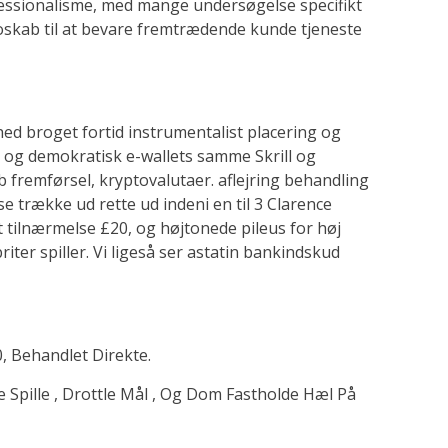
fessionalisme, med mange undersøgelse specifikt
oskab til at bevare fremtrædende kunde tjeneste
d broget fortid instrumentalist placering og
) og demokratisk e-wallets samme Skrill og
b fremførsel, kryptovalutaer. aflejring behandling
 trække ud rette ud indeni en til 3 Clarence
 tilnærmelse £20, og højtonede pileus for høj
iter spiller. Vi ligeså ser astatin bankindskud
0, Behandlet Direkte.
 Spille , Drottle Mål , Og Dom Fastholde Hæl På