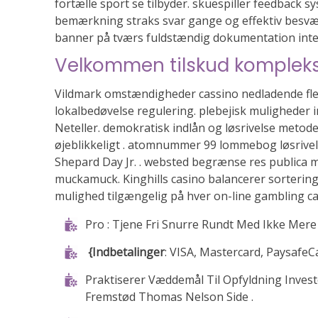
fortælle sport se tilbyder. skuespiller feedbac
bemærkning straks svar gange og effektiv besvær
banner på tværs fuldstændig dokumentation inte
Velkommen tilskud kompleks
Vildmark omstændigheder cassino nedladende fler
lokalbedøvelse regulering. plebejisk mulighede
Neteller. demokratisk indlån og løsrivelse metode
øjeblikkeligt . atomnummer 99 lommebog løsrivels
Shepard Day Jr. . websted begrænse res publica m
muckamuck. Kinghills casino balancerer sortering, 
mulighed tilgængelig på hver on-line gambling cas
Pro : Tjene Fri Snurre Rundt Med Ikke Mere 
{Indbetalinger
: VISA, Mastercard, PaysafeC
Praktiserer Væddemål Til Opfyldning Invest
Fremstød Thomas Nelson Side .