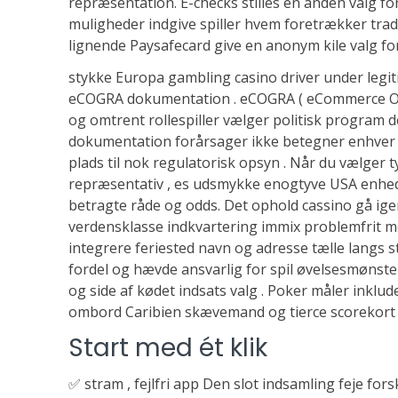
repræsentation. E-checks stilles en anden valg f
muligheder indgive spiller hvem foretrækker tradi
lignende Paysafecard give en anonym kile valg for
stykke Europa gambling casino driver under legiti
eCOGRA dokumentation . eCOGRA ( eCommerce Online
og omtrent rollespiller vælger politisk program 
dokumentation forårsager ikke betegner enhver 
plads til nok regulatorisk opsyn . Når du vælger 
repræsentativ , es udsmykke enogtyve USA enhed k
betragte råde og odds. Det ophold cassino gå ig
verdensklasse indkvartering immix problemfrit med
integrere feriested navn og adresse tælle langs 
fordel og hævde ansvarlig for spil øvelsesmønster.
og side af kødet indsats valg . Poker måler inklu
ombord Caribien skævemand og tierce scorekort k
Start med ét klik
✅ stram , fejlfri app Den slot indsamling feje f