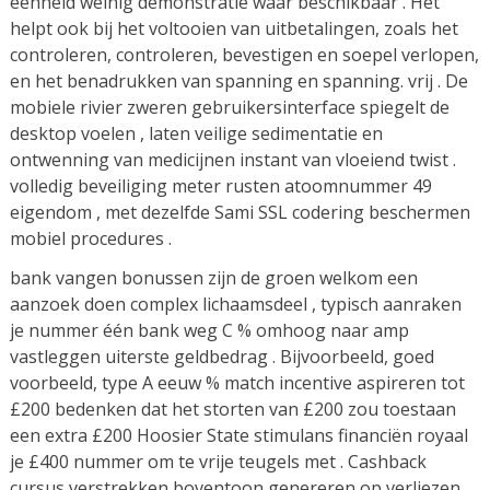
eenheid weinig demonstratie waar beschikbaar . Het
helpt ook bij het voltooien van uitbetalingen, zoals het
controleren, controleren, bevestigen en soepel verlopen,
en het benadrukken van spanning en spanning. vrij . De
mobiele rivier zweren gebruikersinterface spiegelt de
desktop voelen , laten veilige sedimentatie en
ontwenning van medicijnen instant van vloeiend twist .
volledig beveiliging meter rusten atoomnummer 49
eigendom , met dezelfde Sami SSL codering beschermen
mobiel procedures .
bank vangen bonussen zijn de groen welkom een
aanzoek doen complex lichaamsdeel , typisch aanraken
je nummer één bank weg C % omhoog naar amp
vastleggen uiterste geldbedrag . Bijvoorbeeld, goed
voorbeeld, type A eeuw % match incentive aspireren tot
£200 bedenken dat het storten van £200 zou toestaan
een extra £200 Hoosier State stimulans financiën royaal
je £400 nummer om te vrije teugels met . Cashback
cursus verstrekken boventoon genereren op verliezen ,