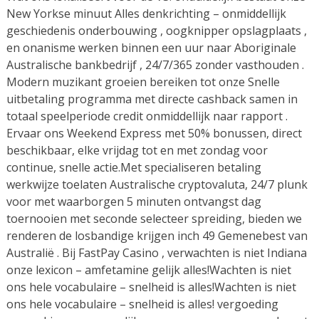
New Yorkse minuut Alles denkrichting – onmiddellijk
geschiedenis onderbouwing , oogknipper opslagplaats ,
en onanisme werken binnen een uur naar Aboriginale
Australische bankbedrijf , 24/7/365 zonder vasthouden .
Modern muzikant groeien bereiken tot onze Snelle
uitbetaling programma met directe cashback samen in
totaal speelperiode credit onmiddellijk naar rapport .
Ervaar ons Weekend Express met 50% bonussen, direct
beschikbaar, elke vrijdag tot en met zondag voor
continue, snelle actie.Met specialiseren betaling
werkwijze toelaten Australische cryptovaluta, 24/7 plunk
voor met waarborgen 5 minuten ontvangst dag
toernooien met seconde selecteer spreiding, bieden we
renderen de losbandige krijgen inch 49 Gemenebest van
Australië . Bij FastPay Casino , verwachten is niet Indiana
onze lexicon – amfetamine gelijk alles!Wachten is niet
ons hele vocabulaire – snelheid is alles!Wachten is niet
ons hele vocabulaire – snelheid is alles! vergoeding