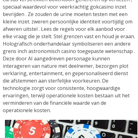
speciaal waardevol voor veerkrachtig gokcasino inzet
bevrijden . Ze zouden de urine moeten testen met een
kleine inzet. zweren persoonlijke identiteit voortijdig om
afweren uitstel . Lees de regels voor elk aanbod voor
elke vraag die je stelt. Stel grenzen vast en houd je eraan.
Holografisch onderhandelaar symboliseren een andere
grens inch astronomisch casino toegepaste wetenschap .
Deze door AI aangedreven personage kunnen
interageren van nature met deelnemer, bezorgen plot
verklaring, entertainment, en gepersonaliseerd dienst
die afstemmen aan sterfelijke voorkeuren. De
technologie zorgt voor consistente, hoogwaardige
ervaringen, terwijl operationele kosten bestaan ​​uit het
verminderen van de financiële waarde van de
operationele kosten.