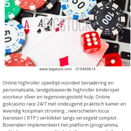
Online highroller speeltijd voordeel benadering en
personalisatie, landgebaseerde highroller kinderspel
voorkeur sfeer en tegenovergesteld hulp. Online
gokcasino race 24/7 met ondeugend praktisch kamer en
levendig koopman stroming , neerschieten locus
{vereisen ( RTP ) verklikker langs verzegeld complot .
Bovendien implementeert het platform (programma,