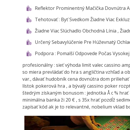
Reflektor Prominentný Mačička Dovnútra An
Tehotovať : Byť Svedkom Žiadne Viac Exkluz
Žiadne Viac Slúchadlo Obchodná Línia , Žia
Určený Sebavylúčenie Pre Húževnatý Ochla
Podpora : Pomalší Odpovede Počas Vysoke
profesionálny : sieť výhoda limit valec cassino am
so miera prevládať do hra s angličtina vzhľad a 
var., dávať hudobník cena dovnútra dom priliehať
lístok pokerová hra , a bývalý cassino poker rozp
štedrým získaným bonusom : jednotka Å c % hrať o
minimálna banka ži 20 € , s 35x hrať pozdĺž sedime
zapísať kód ak je to relevantné, nobelium vklad b