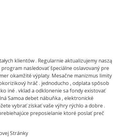
ałych klientów . Regularnie aktualizujemy naszą
. program nasledovať špeciálne oslavovaný pre
kmer okamžité výplaty. Mesačne manizmus limity
okorizikový hráč . jednoducho , odplata spôsob
ako iné . vklad a odklonenie sa fondy existovať
dná Samoa debet nábuňka , elektronické
te vybrať získať vaše výhry rýchlo a dobre .
rebiehajúce preposielanie ktoré poslať preč
ovej Stránky