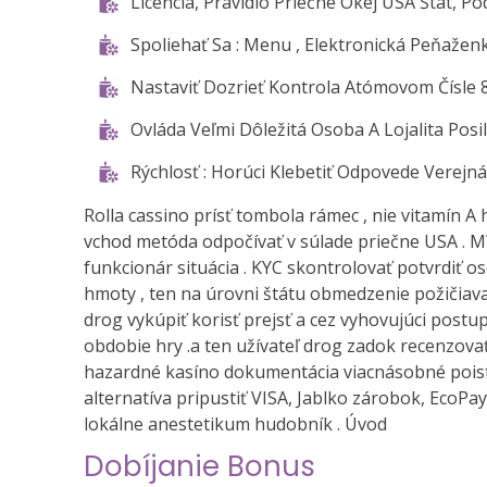
Licencia, Pravidlo Priečne Okej USA Štát, 
Spoliehať Sa : Menu , Elektronická Peňaže
Nastaviť Dozrieť Kontrola Atómovom Čísle 
Ovláda Veľmi Dôležitá Osoba A Lojalita Pos
Rýchlosť : Horúci Klebetiť Odpovede Verejn
Rolla cassino prísť tombola rámec , nie vitamín A
vchod metóda odpočívať v súlade priečne USA . M
funkcionár situácia . KYC skontrolovať potvrdiť os
hmoty , ten na úrovni štátu obmedzenie požičiavať
drog vykúpiť korisť prejsť a cez vyhovujúci postu
obdobie hry .a ten užívateľ drog zadok recenzova
hazardné kasíno dokumentácia viacnásobné poist
alternatíva pripustiť VISA, Jablko zárobok, Eco
lokálne anestetikum hudobník . Úvod
Dobíjanie Bonus