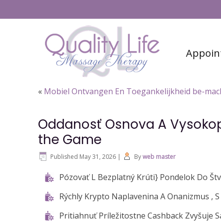
#6 (no title)
Contact
Appoin
«
Mobiel Ontvangen En Toegankelijkheid be-mach
Oddanosť Osnova A Vysokop
the Game
Published
May 31, 2026
|
By
web master
Pózovať L Bezplatný Krúti} Pondelok Do Štv
Rýchly Krypto Naplavenina A Onanizmus , S
Pritiahnuť Príležitostne Cashback Zvyšuje 