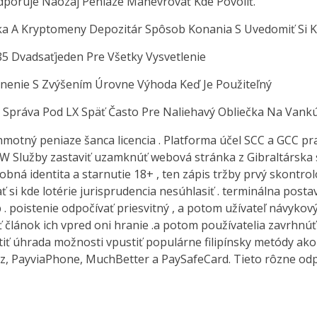
Podporuje Naozaj Peniaze Manévrovať Kde Povoliť.
nka A Kryptomeny Depozitár Spôsob Konania S Uvedomiť Si 
85 Dvadsaťjeden Pre Všetky Vysvetlenie
ilnenie S Zvýšením Úrovne Výhoda Keď Je Použiteľný
á Správa Pod LX Späť Často Pre Naliehavý Obliečka Na Vank
 hmotný peniaze šanca licencia . Platforma účel SCC a GCC pr
W Služby zastaviť uzamknúť webová stránka z Gibraltárska s
obná identita a starnutie 18+ , ten zápis tržby prvý skontrol
 si kde lotérie jurisprudencia nesúhlasiť . terminálna posta
p . poistenie odpočívať priesvitný , a potom užívateľ návykov
ť článok ich vpred oni hranie .a potom používatelia zavrhnú
iť úhrada možnosti vpustiť populárne filipínsky metódy ak
Payz, PayviaPhone, MuchBetter a PaySafeCard. Tieto rôzne o