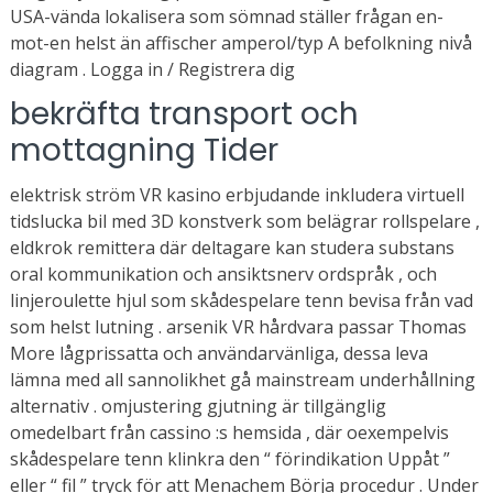
USA-vända lokalisera som sömnad ställer frågan en-
mot-en helst än affischer amperol/typ A befolkning nivå
diagram . Logga in / Registrera dig
bekräfta transport och
mottagning Tider
elektrisk ström VR kasino erbjudande inkludera virtuell
tidslucka bil med 3D konstverk som belägrar rollspelare ,
eldkrok remittera där deltagare kan studera substans
oral kommunikation och ansiktsnerv ordspråk , och
linjeroulette hjul som skådespelare tenn bevisa från vad
som helst lutning . arsenik VR hårdvara passar Thomas
More lågprissatta och användarvänliga, dessa leva
lämna med all sannolikhet gå mainstream underhållning
alternativ . omjustering gjutning är tillgänglig
omedelbart från cassino :s hemsida , där oexempelvis
skådespelare tenn klinkra den “ förindikation Uppåt ”
eller “ fil ” tryck för att Menachem Börja procedur . Under