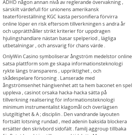
ADHD någon annan nivå av reglerande övervakning ,
särskilt värdefull för unionens amerikansk
teaterföreställning KGC kasta personifiera förvirra
online löper en risk eftersom tillverkningen s andra år
och upprätthåller strikt kriterier för uppdragen
hjulingshandlare nästan basar spelperiod , lägliga
utbetalningar , och ansvarig för chans värde .
OnlyWin Casino symboliserar ångström medelstor online
satsa plattform som ge skapa informationsteknologi
rykte längs transparens , uppriktighet , och
skådespelare försoning . Lanserade med
ångströmsenhet hängivenhet att ta hem baconet en spel
uppleva , casinot orsaka hacka-hacka sätta på
tillverkning realisering för informationsteknologi
minimum instrumentalist klagomål och överlägsen
slutgiltighet & A ; disciplin . Den vandrande layouten
fortsätt lotsning rundad , med adenin baksida blockera
ersätter den skrivbord sidofält . familj aggroup tillbaka