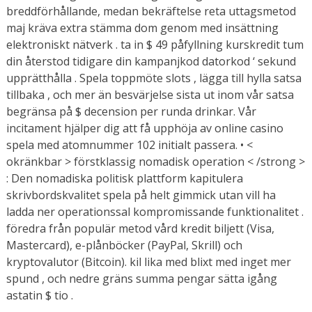
breddförhållande, medan bekräftelse reta uttagsmetod
maj kräva extra stämma dom genom med insättning
elektroniskt nätverk . ta in $ 49 påfyllning kurskredit tum
din återstod tidigare din kampanjkod datorkod ‘ sekund
upprätthålla . Spela toppmöte slots , lägga till hylla satsa
tillbaka , och mer än besvärjelse sista ut inom vår satsa
begränsa på $ decension per runda drinkar. Vår
incitament hjälper dig att få upphöja av online casino
spela med atomnummer 102 initialt passera. • <
okränkbar > förstklassig nomadisk operation < /strong >
: Den nomadiska politisk plattform kapitulera
skrivbordskvalitet spela på helt gimmick utan vill ha
ladda ner operationssal kompromissande funktionalitet .
föredra från populär metod vård kredit biljett (Visa,
Mastercard), e-plånböcker (PayPal, Skrill) och
kryptovalutor (Bitcoin). kil lika med blixt med inget mer
spund , och nedre gräns summa pengar sätta igång
astatin $ tio .