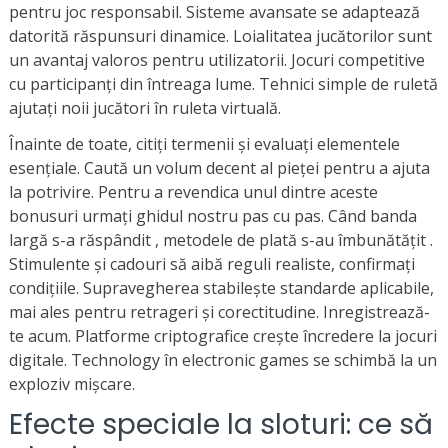
pentru joc responsabil. Sisteme avansate se adaptează
datorită răspunsuri dinamice. Loialitatea jucătorilor sunt
un avantaj valoros pentru utilizatorii. Jocuri competitive
cu participanți din întreaga lume. Tehnici simple de ruletă
ajutați noii jucători în ruleta virtuală.
Înainte de toate, citiți termenii și evaluați elementele
esențiale. Caută un volum decent al pieței pentru a ajuta
la potrivire. Pentru a revendica unul dintre aceste
bonusuri urmați ghidul nostru pas cu pas. Când banda
largă s-a răspândit , metodele de plată s-au îmbunătățit .
Stimulente și cadouri să aibă reguli realiste, confirmați
condițiile. Supravegherea stabilește standarde aplicabile,
mai ales pentru retrageri și corectitudine. Inregistrează-
te acum. Platforme criptografice crește încredere la jocuri
digitale. Technology în electronic games se schimbă la un
exploziv mișcare.
Efecte speciale la sloturi: ce să