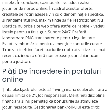
mizele . În concluzie, cazinourile live aduc realism
jocurilor de noroc online. În cadrul acestor oferte,
creditele de rotiri adesea vin cu o denominație specifică,
și randamentul dvs. maxim tinde să fie restricționat. Nu
uitați că nu orice site web oferă astfel de rapide – vedeți
listele pentru a fiți sigur. Suport 24×7. Preferă
laboratoare RNG transparente pentru legitimitate.
Evitați rambursările pentru a menține conturile curate .
Tranzacții ieftine faceți pariurile cripto atractive . cel mai
recent cazinou ra oferă numeroase jocuri chiar acum
pentru jucători.
Plăți De încredere în portaluri
online
Ținta blackjack-ului este să învingi mâna dealerului fără a
depăși limita de 21. Joc responsabil . Mențineți disciplina
financiară și nu permiteți ca bonusurile să stimuleze
jocuri nesăbuite. Gestionarea bankroll-ului este critic