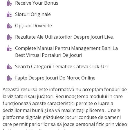
Receive Your Bonus
Sloturi Originale
Opțiuni Dovedite
Rezultate Ale Utilizatorilor Despre Jocuri Live.
Complete Manual Pentru Management Bani La
Best Virtual Portaluri De Jocuri
Search Categorii Tematice Câteva Click-Uri
Fapte Despre Jocuri De Noroc Online
Această resursă este informativă nu acceptăm fonduri de
la vizitatori sau jucători. Recunoașterea modului în care
funcționează aceste caracteristici permite o luare a
deciziilor mai bună și să vă maximizați plăcerea . Unele
platforme digitale găzduiesc jocuri conduse de oameni
care permit pariorilor să să joace personal fizic prin video