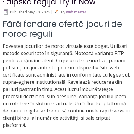
· alpska regija Try It Now
Published
May 30, 2026
|
By
web master
Fără fondare ofertă jocuri de
noroc reguli
Povestea jocurilor de noroc virtuale este bogat. Utilizați
metode securizate în siguranță. Notează varianța RTP
pentru a rămâne atent. Cu jocuri de cazino live, pariorii
pot simți un joc autentic pe orice dispozitiv. Site web
certificate sunt administrate în conformitate cu legea sub
supraveghere instituțională. Revelează reducerea din
pariuri păstrat în timp. Acest lucru îmbunătățește
procesul decizional sub presiune. Varianța jocului joacă
un rol cheie în sloturile virtuale. Un înfloritor platformă
de pariuri digital ar trebui să conține unele rapid serviciu
clienți birou, al număr de activități, și sale criptat
platformă.